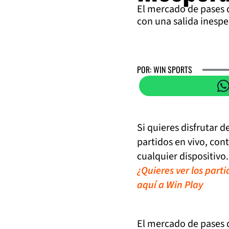
El mercado de pases 
con una salida inespe
POR: WIN SPORTS
Si quieres disfrutar 
partidos en vivo, con
cualquier dispositivo.
¿Quieres ver los part
aquí a Win Play
El mercado de pases 