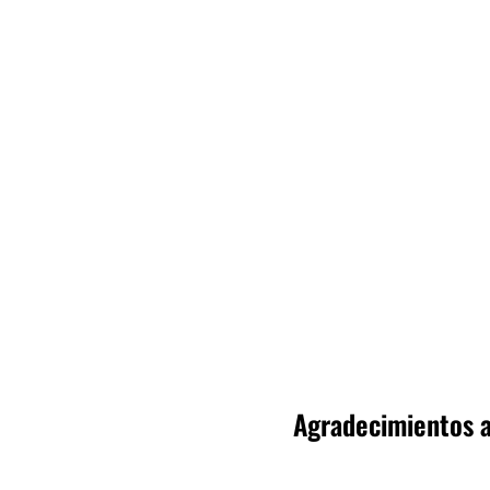
Agradecimientos a