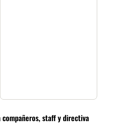
 compañeros, staff y directiva