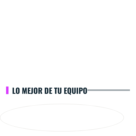
LO MEJOR DE TU EQUIPO