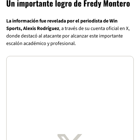
Un importante logro de Fredy Montero
La información fue revelada por el periodista de Win
Sports, Alexis Rodríguez
, a través de su cuenta oficial en X,
donde destacó al atacante por alcanzar este importante
escalón académico y profesional.