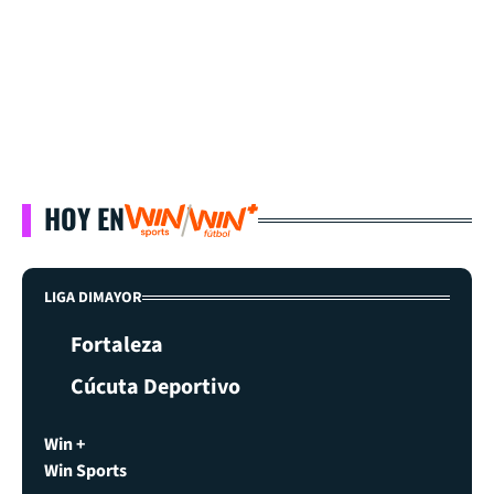
HOY EN
LIGA DIMAYOR
Fortaleza
Cúcuta Deportivo
Win +
Win Sports