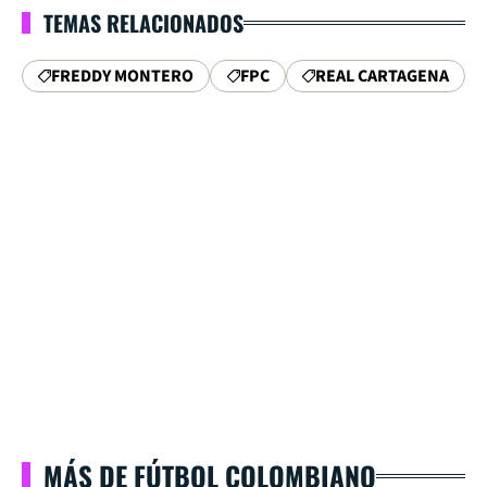
TEMAS RELACIONADOS
FREDDY MONTERO
FPC
REAL CARTAGENA
MÁS DE FÚTBOL COLOMBIANO