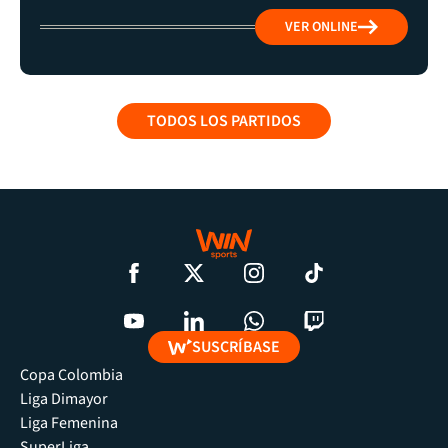
VER ONLINE
TODOS LOS PARTIDOS
SUSCRÍBASE
Copa Colombia
Liga Dimayor
Liga Femenina
SuperLiga