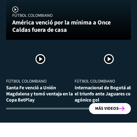
FÚTBOL COLOMBIANO
América venció por la mínima a Once
Caldas fuera de casa
FÚTBOL COLOMBIANO
FÚTBOL COLOMBIANO
Santa Fe venció a Unión
Internacional de Bogotá abra
Magdalena y tomó ventaja en la
el triunfo ante Jaguares con
Copa BetPlay
agónico gol
MÁS VIDEOS