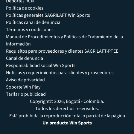
Deportes RCN
Política de cookies
Políticas generales SAGRILAFT Win Sports
Políticas canal de denuncia
Términos y condiciones
Manual de Procedimientos y Políticas de Tratamiento de la
Información
Requisitos para proveedores y clientes SAGRILAFT-PTEE
Canal de denuncia
Responsabilidad social Win Sports
Noticias y requerimientos para clientes y proveedores
Aviso de privacidad
Soporte Win Play
Tarifario publicidad
Copyright© 2026, Bogotá - Colombia.
Todos los derechos reservados.
Está prohibida la reproducción total o parcial de la página
Un producto Win Sports