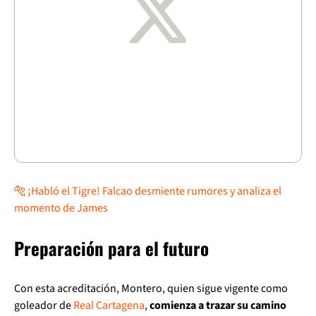
🐅 ¡Habló el Tigre! Falcao desmiente rumores y analiza el
momento de James
Preparación para el futuro
Con esta acreditación, Montero, quien sigue vigente como
goleador de
Real Cartagena
,
comienza a trazar su camino