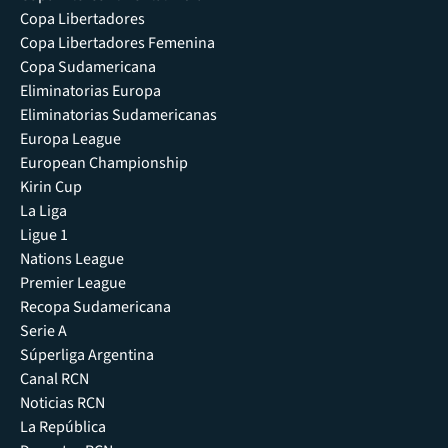
Copa Libertadores
Copa Libertadores Femenina
Copa Sudamericana
Eliminatorias Europa
Eliminatorias Sudamericanas
Europa League
European Championship
Kirin Cup
La Liga
Ligue 1
Nations League
Premier League
Recopa Sudamericana
Serie A
Súperliga Argentina
Canal RCN
Noticias RCN
La República