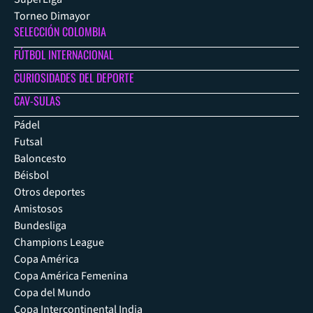
Torneo Dimayor
SELECCIÓN COLOMBIA
FÚTBOL INTERNACIONAL
CURIOSIDADES DEL DEPORTE
CAV-SULAS
Pádel
Futsal
Baloncesto
Béisbol
Otros deportes
Amistosos
Bundesliga
Champions League
Copa América
Copa América Femenina
Copa del Mundo
Copa Intercontinental India