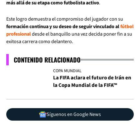
más allá de su etapa como futbolista activo
.
Este logro demuestra el compromiso del jugador con su
formación continua y su deseo de seguir vinculado al
fútbol
profesional
desde el banquillo una vez decida poner fin a su
exitosa carrera como delantero.
CONTENIDO RELACIONADO
COPA MUNDIAL
La FIFA aclara el futuro de Irán en
la Copa Mundial de la FIFA™
Síguenos en Google News