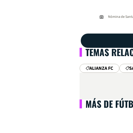
Nómina de Santa 
TEMAS RELA
ALIANZA FC
S
MÁS DE FÚT