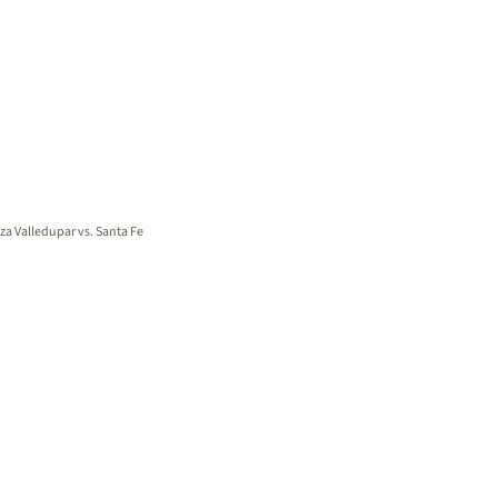
a Valledupar vs. Santa Fe