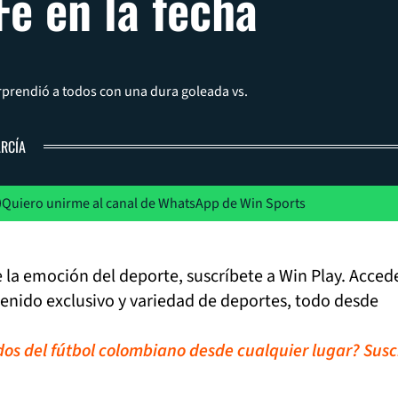
Fe en la fecha
rprendió a todos con una dura goleada vs.
ARCÍA
Quiero unirme al canal de WhatsApp de Win Sports
de la emoción del deporte, suscríbete a Win Play. Acced
tenido exclusivo y variedad de deportes, todo desde
idos del fútbol colombiano desde cualquier lugar? Susc