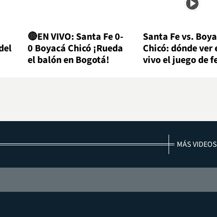
🔴EN VIVO: Santa Fe 0-
Santa Fe vs. Boy
del
0 Boyacá Chicó ¡Rueda
Chicó: dónde ver 
el balón en Bogotá!
vivo el juego de f
MÁS VIDEOS