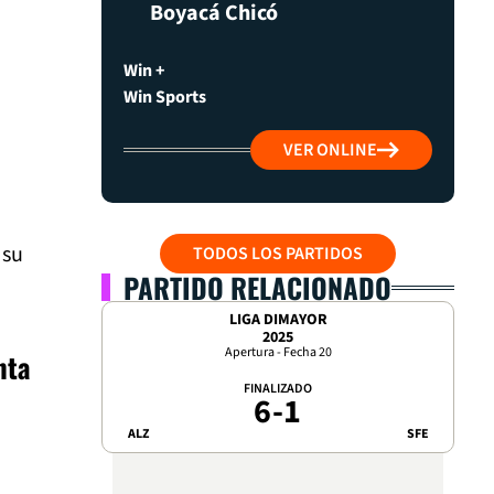
Boyacá Chicó
Win +
Win Sports
VER ONLINE
 su
TODOS LOS PARTIDOS
PARTIDO RELACIONADO
LIGA DIMAYOR
2025
Apertura - Fecha 20
nta
FINALIZADO
6
-
1
ALZ
SFE