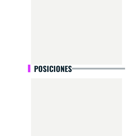
POSICIONES