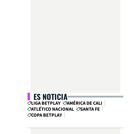
ES NOTICIA
LIGA BETPLAY
AMÉRICA DE CALI
ATLÉTICO NACIONAL
SANTA FE
COPA BETPLAY