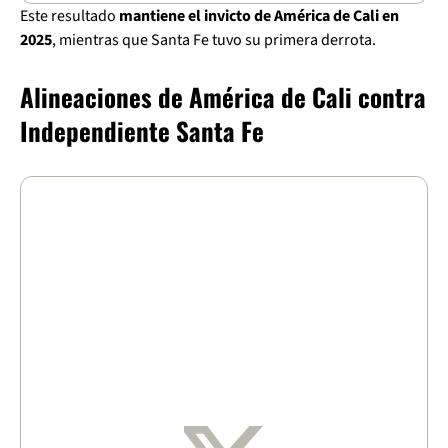
Este resultado
mantiene el invicto de América de Cali en
2025
, mientras que Santa Fe tuvo su primera derrota.
Alineaciones de América de Cali contra
Independiente Santa Fe