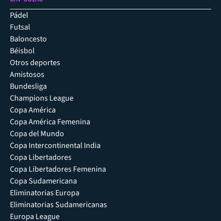
Pádel
Futsal
Baloncesto
Béisbol
Otros deportes
Amistosos
Bundesliga
Champions League
Copa América
Copa América Femenina
Copa del Mundo
Copa Intercontinental India
Copa Libertadores
Copa Libertadores Femenina
Copa Sudamericana
Eliminatorias Europa
Eliminatorias Sudamericanas
Europa League