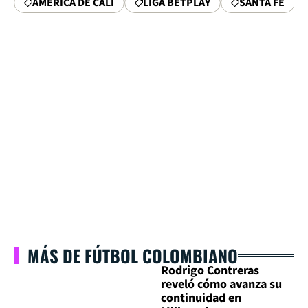
AMÉRICA DE CALI
LIGA BETPLAY
SANTA FE
MÁS DE FÚTBOL COLOMBIANO
Rodrigo Contreras
reveló cómo avanza su
continuidad en