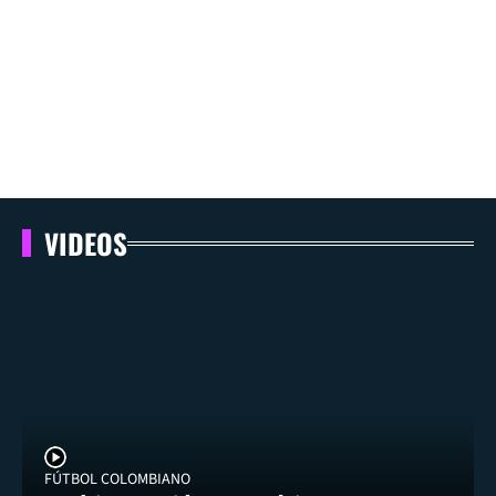
VIDEOS
FÚTBOL COLOMBIANO