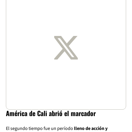
América de Cali abrió el marcador
El segundo tiempo fue un período
lleno de acción y