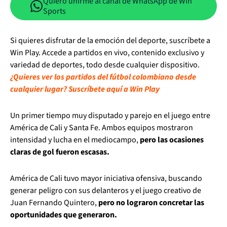
Quiero unirme al canal de WhatsApp de Win
Sports
Si quieres disfrutar de la emoción del deporte, suscríbete a
Win Play. Accede a partidos en vivo, contenido exclusivo y
variedad de deportes, todo desde cualquier dispositivo.
¿Quieres ver los partidos del fútbol colombiano desde
cualquier lugar? Suscríbete aquí a Win Play
Un primer tiempo muy disputado y parejo en el juego entre
América de Cali y Santa Fe. Ambos equipos mostraron
intensidad y lucha en el mediocampo,
pero las ocasiones
claras de gol fueron escasas.
América de Cali tuvo mayor iniciativa ofensiva, buscando
generar peligro con sus delanteros y el juego creativo de
Juan Fernando Quintero,
pero no lograron concretar las
oportunidades que generaron.