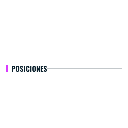
POSICIONES