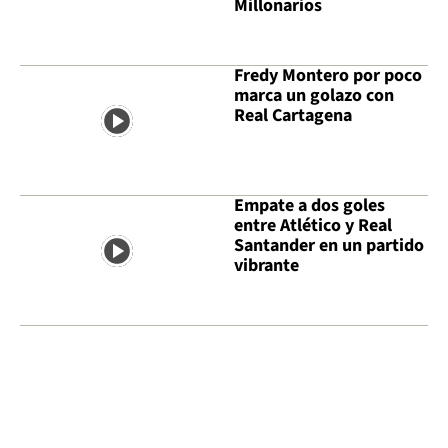
Millonarios
Fredy Montero por poco
marca un golazo con
Real Cartagena
Empate a dos goles
entre Atlético y Real
Santander en un partido
vibrante