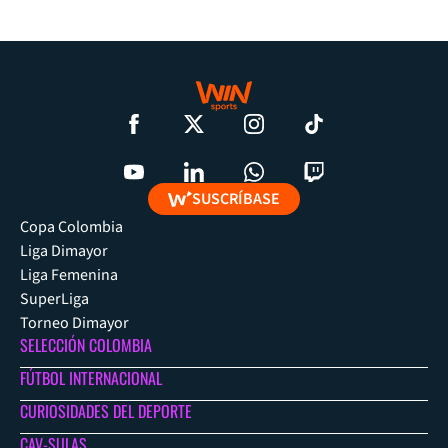
SUSCRÍBASE
Copa Colombia
Liga Dimayor
Liga Femenina
SuperLiga
Torneo Dimayor
SELECCIÓN COLOMBIA
FÚTBOL INTERNACIONAL
CURIOSIDADES DEL DEPORTE
CAV-SULAS