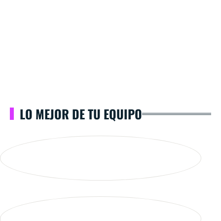
LO MEJOR DE TU EQUIPO