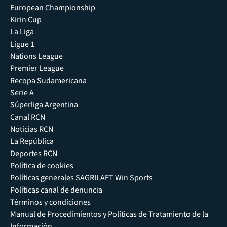
European Championship
Kirin Cup
La Liga
Ligue 1
Nations League
Premier League
Recopa Sudamericana
Serie A
Súperliga Argentina
Canal RCN
Noticias RCN
La República
Deportes RCN
Política de cookies
Políticas generales SAGRILAFT Win Sports
Políticas canal de denuncia
Términos y condiciones
Manual de Procedimientos y Políticas de Tratamiento de la
Información