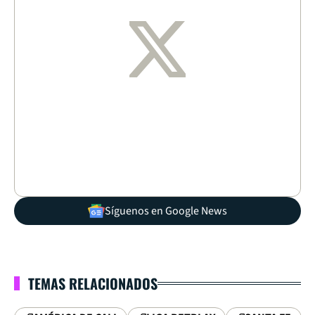
Síguenos en Google News
TEMAS RELACIONADOS