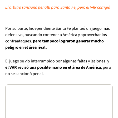
El árbitro sancionó penalti para Santa Fe, pero el VAR corrigió
Por su parte, Independiente Santa Fe planteó un juego más
defensivo, buscando contener a América y aprovechar los
contraataques,
pero tampoco lograron generar mucho
peligro en el área rival.
El juego se vio interrumpido por algunas faltas y lesiones, y
el VAR revisó una posible mano en el área de América
, pero
no se sancionó penal.