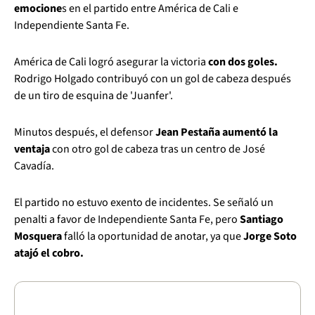
emocione
s en el partido entre América de Cali e
Independiente Santa Fe.
América de Cali logró asegurar la victoria
con dos goles.
Rodrigo Holgado contribuyó con un gol de cabeza después
de un tiro de esquina de 'Juanfer'.
Minutos después, el defensor
Jean Pestaña aumentó la
ventaja
con otro gol de cabeza tras un centro de José
Cavadía.
El partido no estuvo exento de incidentes. Se señaló un
penalti a favor de Independiente Santa Fe, pero
Santiago
Mosquera
falló la oportunidad de anotar, ya que
Jorge Soto
atajó el cobro.