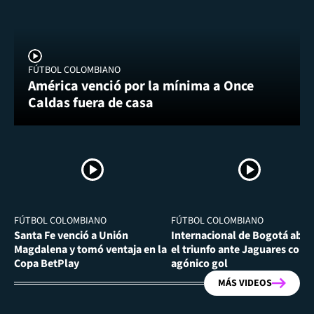
FÚTBOL COLOMBIANO
América venció por la mínima a Once
Caldas fuera de casa
FÚTBOL COLOMBIANO
FÚTBOL COLOMBIANO
Santa Fe venció a Unión
Internacional de Bogotá abra
Magdalena y tomó ventaja en la
el triunfo ante Jaguares con
Copa BetPlay
agónico gol
MÁS VIDEOS