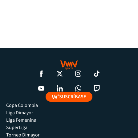
SUSCRÍBASE
Copa Colombia
Liga Dimayor
Liga Femenina
SuperLiga
Torneo Dimayor