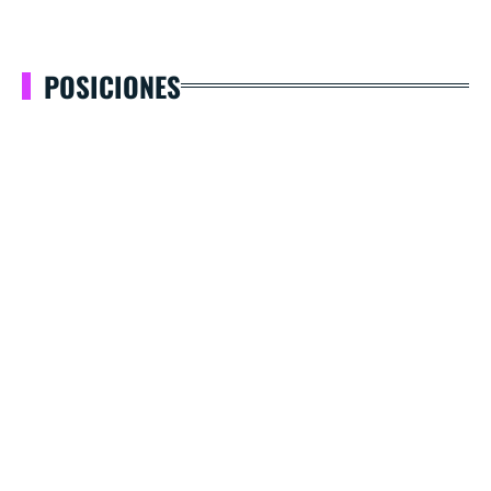
POSICIONES