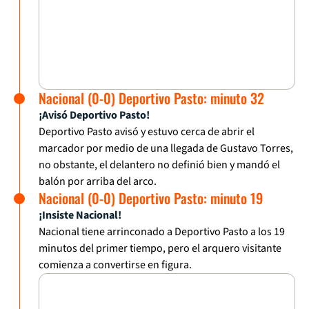
Nacional (0-0) Deportivo Pasto: minuto 32
¡Avisó Deportivo Pasto!
Deportivo Pasto avisó y estuvo cerca de abrir el
marcador por medio de una llegada de Gustavo Torres,
no obstante, el delantero no definió bien y mandó el
balón por arriba del arco.
Nacional (0-0) Deportivo Pasto: minuto 19
¡Insiste Nacional!
Nacional tiene arrinconado a Deportivo Pasto a los 19
minutos del primer tiempo, pero el arquero visitante
comienza a convertirse en figura.