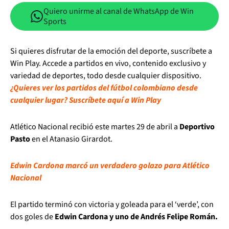
Quiero unirme al canal de WhatsApp de Win
Sports
Si quieres disfrutar de la emoción del deporte, suscríbete a
Win Play. Accede a partidos en vivo, contenido exclusivo y
variedad de deportes, todo desde cualquier dispositivo.
¿Quieres ver los partidos del fútbol colombiano desde
cualquier lugar? Suscríbete aquí a Win Play
Atlético Nacional recibió este martes 29 de abril a
Deportivo
Pasto
en el Atanasio Girardot.
Edwin Cardona marcó un verdadero golazo para Atlético
Nacional
El partido terminó con victoria y goleada para el ‘verde’, con
dos goles de
Edwin Cardona y uno de Andrés Felipe Román.