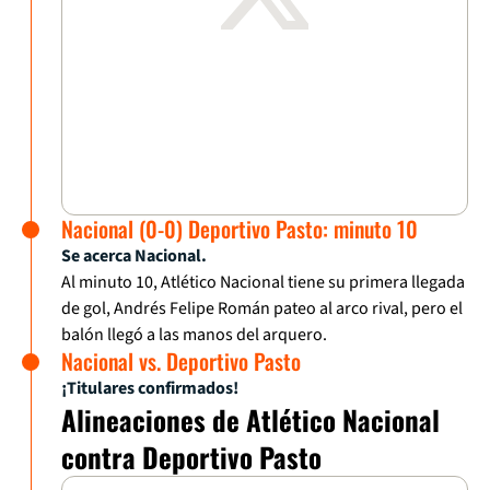
Nacional (0-0) Deportivo Pasto: minuto 10
Se acerca Nacional.
Al minuto 10, Atlético Nacional tiene su primera llegada
de gol, Andrés Felipe Román pateo al arco rival, pero el
balón llegó a las manos del arquero.
Nacional vs. Deportivo Pasto
¡Titulares confirmados!
Alineaciones de Atlético Nacional
contra Deportivo Pasto