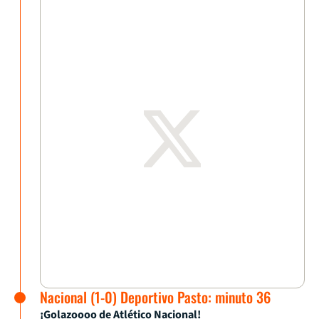
Nacional (1-0) Deportivo Pasto: minuto 36
¡Golazoooo de Atlético Nacional!