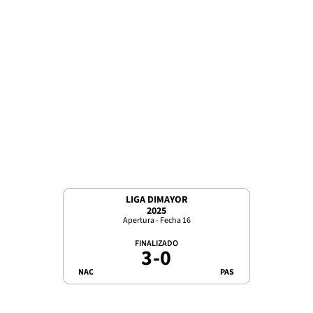
LIGA DIMAYOR
2025
Apertura - Fecha 16
FINALIZADO
3
-
0
NAC
PAS