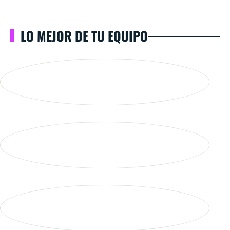
LO MEJOR DE TU EQUIPO