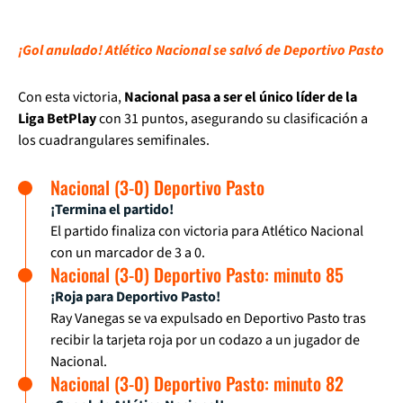
¡Gol anulado! Atlético Nacional se salvó de Deportivo Pasto
Con esta victoria,
Nacional pasa a ser el único líder de la
Liga BetPlay
con 31 puntos, asegurando su clasificación a
los cuadrangulares semifinales.
Nacional (3-0) Deportivo Pasto
¡Termina el partido!
El partido finaliza con victoria para Atlético Nacional
con un marcador de 3 a 0.
Nacional (3-0) Deportivo Pasto: minuto 85
¡Roja para Deportivo Pasto!
Ray Vanegas se va expulsado en Deportivo Pasto tras
recibir la tarjeta roja por un codazo a un jugador de
Nacional.
Nacional (3-0) Deportivo Pasto: minuto 82