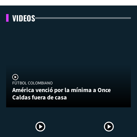
VIDEOS
FÚTBOL COLOMBIANO
América venció por la mínima a Once
Caldas fuera de casa