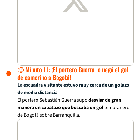
🥵 Minuto 11: ¡El portero Guerra le negó el gol
de camerino a Bogotá!
La escuadra visitante estuvo muy cerca de un golazo
de media distancia
El portero Sebastián Guerra supo
desviar de gran
manera un zapatazo que buscaba un gol
tempranero
de Bogotá sobre Barranquilla.