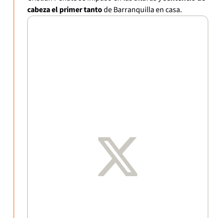
cabeza el primer tanto
de Barranquilla en casa.