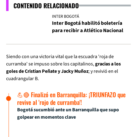
CONTENIDO RELACIONADO
INTER BOGOTÁ
Inter Bogotá habilitó boletería
para recibir a Atlético Nacional
Siendo con una victoria vital que la escuadra 'roja de
curramba' se impuso sobre los capitalinos,
gracias a los
goles de Cristian Peñate y Jacky Muñoz
; y revivió en el
cuadrangular B.
💪🔴 Finalizó en Barranquilla: ¡TRIUNFAZO que
revive al 'rojo de curramba'!
Bogotá sucumbió ante un Barranquilla que supo
golpear en momentos clave