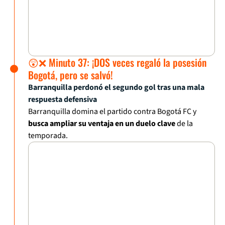
😲❌ Minuto 37: ¡DOS veces regaló la posesión
Bogotá, pero se salvó!
Barranquilla perdonó el segundo gol tras una mala
respuesta defensiva
Barranquilla domina el partido contra Bogotá FC y
busca ampliar su ventaja en un duelo clave
de la
temporada.