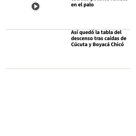
en el palo
Así quedó la tabla del
descenso tras caídas de
Cúcuta y Boyacá Chicó