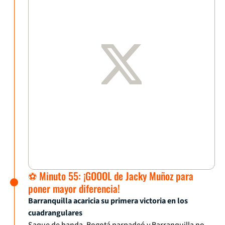
⚽ Minuto 55: ¡GOOOL de Jacky Muñoz para
poner mayor diferencia!
Barranquilla acaricia su primera victoria en los
cuadrangulares