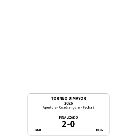
TORNEO DIMAYOR
2026
Apertura - Cuadrangular - Fecha 3
FINALIZADO
2
-
0
BAR
BOG