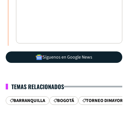
Síguenos en Google News
TEMAS RELACIONADOS
BARRANQUILLA
BOGOTÁ
TORNEO DIMAYOR