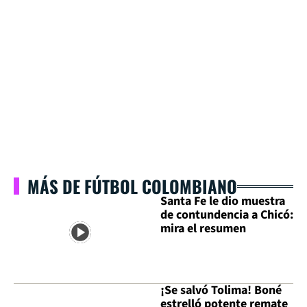
MÁS DE FÚTBOL COLOMBIANO
Santa Fe le dio muestra
de contundencia a Chicó:
mira el resumen
¡Se salvó Tolima! Boné
estrelló potente remate