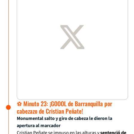
⚽ Minuto 23: ¡GOOOL de Barranquilla por
cabezazo de Cristian Peñate!
Monumental salto y giro de cabeza le dieron la
apertura al marcador
Cristian Peñate se impuso en las alturas y
sentenció de