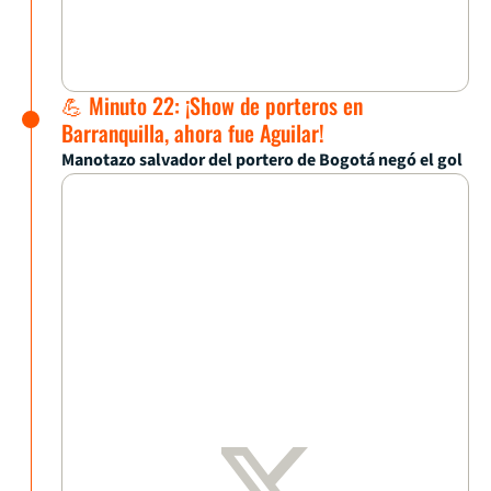
💪 Minuto 22: ¡Show de porteros en
Barranquilla, ahora fue Aguilar!
Manotazo salvador del portero de Bogotá negó el gol