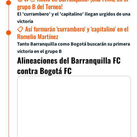
grupo B del Torneo!
El 'currambero' y el 'capitalino' llegan urgidos de una
victoria
📋 Así formarán 'currambero' y 'capitalino' en el
Romelio Martínez
Tanto Barranquilla como Bogotá buscarán su primera
victoria en el grupo B
Alineaciones del Barranquilla FC
contra Bogotá FC