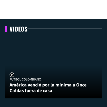
VIDEOS
FÚTBOL COLOMBIANO
América venció por la mínima a Once
Caldas fuera de casa