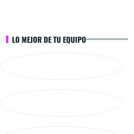
LO MEJOR DE TU EQUIPO