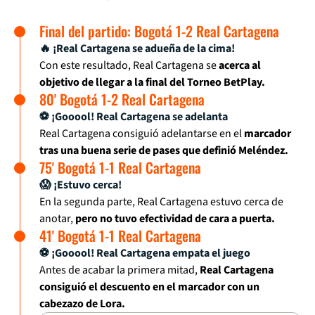
Final del partido: Bogotá 1-2 Real Cartagena
🔥 ¡Real Cartagena se adueña de la cima!
Con este resultado, Real Cartagena se
acerca al
objetivo de llegar a la final del Torneo BetPlay.
80' Bogotá 1-2 Real Cartagena
⚽ ¡Gooool! Real Cartagena se adelanta
Real Cartagena consiguió adelantarse en el
marcador
tras una buena serie de pases que definió Meléndez.
75' Bogotá 1-1 Real Cartagena
😱 ¡Estuvo cerca!
En la segunda parte, Real Cartagena estuvo cerca de
anotar,
pero no tuvo efectividad de cara a puerta.
41' Bogotá 1-1 Real Cartagena
⚽ ¡Gooool! Real Cartagena empata el juego
Antes de acabar la primera mitad,
Real Cartagena
consiguió el descuento en el marcador con un
cabezazo de Lora.