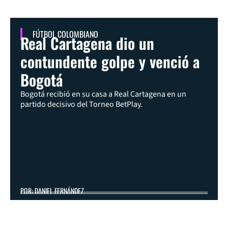
FÚTBOL COLOMBIANO
Real Cartagena dio un
contundente golpe y venció a
Bogotá
Bogotá recibió en su casa a Real Cartagena en un
partido decisivo del Torneo BetPlay.
POR: DANIEL FERNÁNDEZ