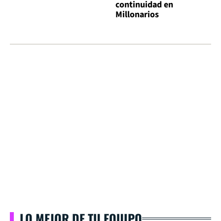
continuidad en
Millonarios
LO MEJOR DE TU EQUIPO