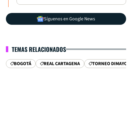
Síguenos en Google News
TEMAS RELACIONADOS
BOGOTÁ
REAL CARTAGENA
TORNEO DIMAYOR