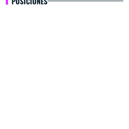
POSICIONES