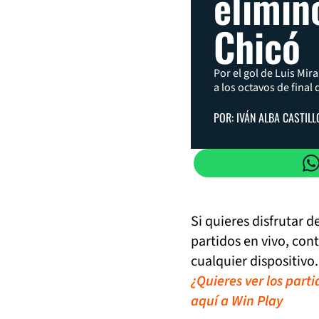
elimin
Chicó
Por el gol de Luis Mir
a los octavos de final 
POR: IVÁN ALBA CASTILL
Si quieres disfrutar 
partidos en vivo, con
cualquier dispositivo.
¿Quieres ver los part
aquí a Win Play