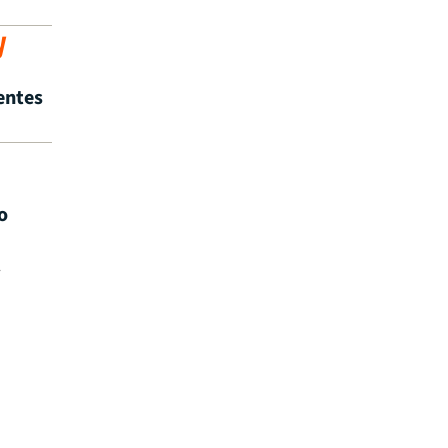
y
entes
o
l