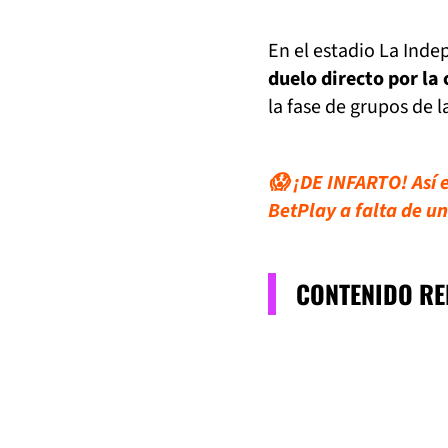
En el estadio La Ind
duelo directo por la 
la fase de grupos de l
😱 ¡DE INFARTO! Así e
BetPlay a falta de un
CONTENIDO R