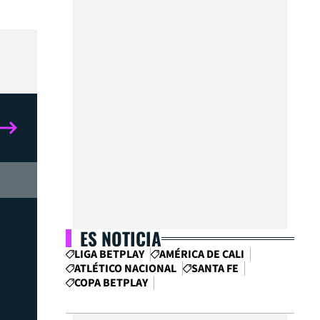
ES NOTICIA
LIGA BETPLAY
AMÉRICA DE CALI
ATLÉTICO NACIONAL
SANTA FE
COPA BETPLAY