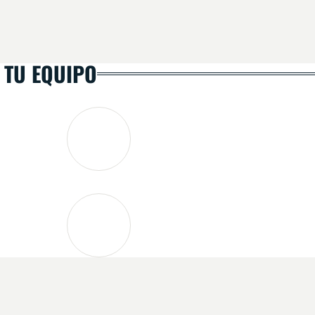
 TU EQUIPO