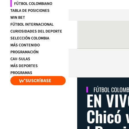
FÚTBOL COLOMBIANO
TABLA DE POSICIONES
WIN BET
FÚTBOL INTERNACIONAL
CURIOSIDADES DEL DEPORTE
SELECCIÓN COLOMBIA
MÁS CONTENIDO
PROGRAMACIÓN
CAV-SULAS
MÁS DEPORTES
PROGRAMAS
SUSCRÍBASE
FÚTBOL COLOM
EN VIV
Chicó 