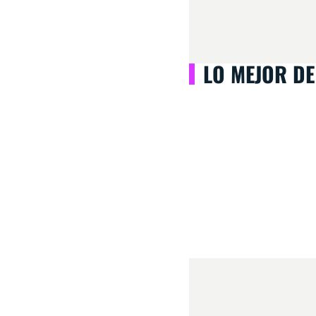
LO MEJOR DE