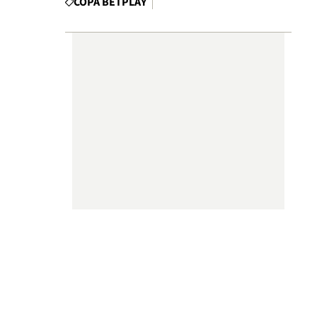
COPA BETPLAY