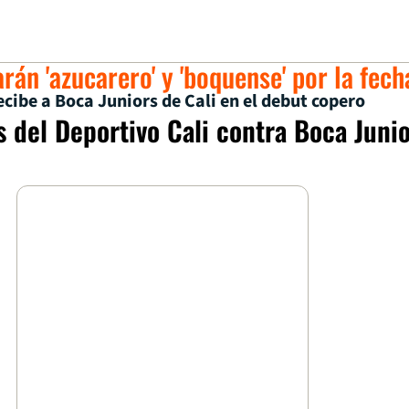
rán 'azucarero' y 'boquense' por la fech
ecibe a Boca Juniors de Cali en el debut copero
s del Deportivo Cali contra Boca Juni