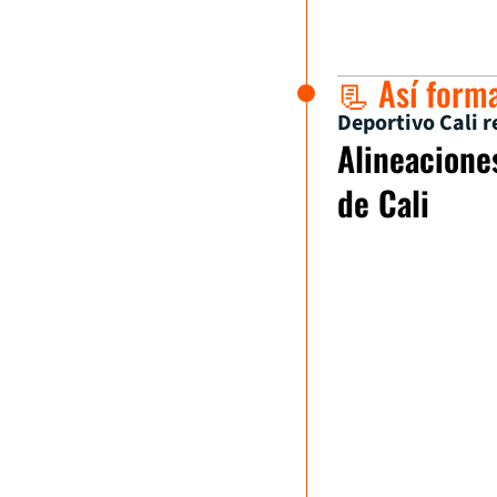
📃 Así forma
Deportivo Cali r
Alineacione
de Cali