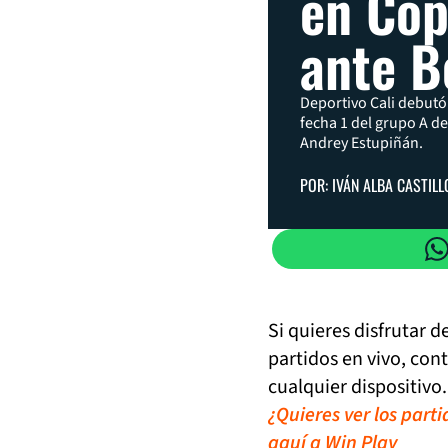
en Cop
ante B
Deportivo Cali debutó 
fecha 1 del grupo A de
Andrey Estupiñán.
POR: IVÁN ALBA CASTILL
Si quieres disfrutar 
partidos en vivo, con
cualquier dispositivo.
¿Quieres ver los part
aquí a Win Play