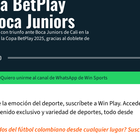
a BetPlay
oca Juniors
con triunfo ante Boca Juniors de Cali en la
 la Copa BetPlay 2025, gracias al doblete de
O
Quiero unirme al canal de WhatsApp de Win Sports
de la emoción del deporte, suscríbete a Win Play. Acced
tenido exclusivo y variedad de deportes, todo desde
idos del fútbol colombiano desde cualquier lugar? Susc