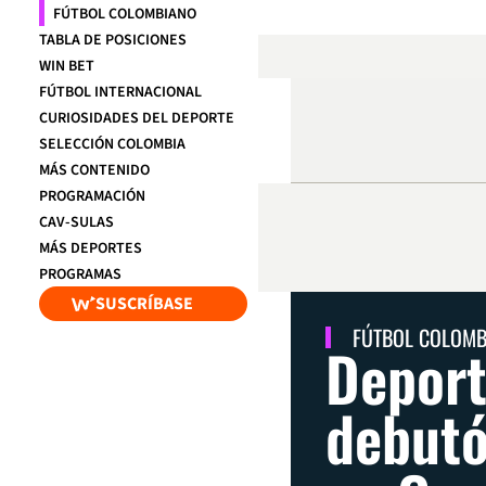
FÚTBOL COLOMBIANO
TABLA DE POSICIONES
WIN BET
FÚTBOL INTERNACIONAL
CURIOSIDADES DEL DEPORTE
SELECCIÓN COLOMBIA
MÁS CONTENIDO
PROGRAMACIÓN
CAV-SULAS
MÁS DEPORTES
PROGRAMAS
SUSCRÍBASE
FÚTBOL COLOM
Deport
debutó