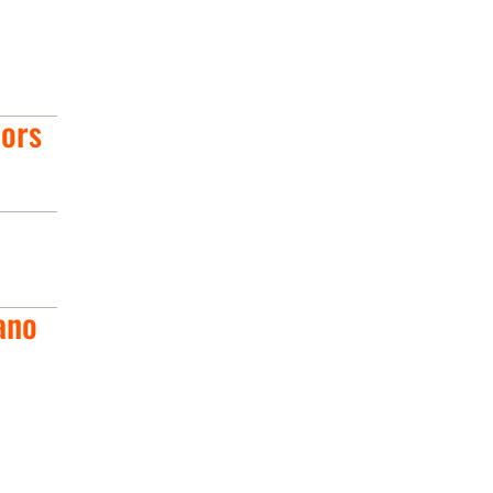
iors
ano