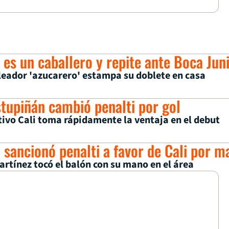
es un caballero y repite ante Boca Jun
leador 'azucarero' estampa su doblete en casa
tupiñán cambió penalti por gol
ivo Cali toma rápidamente la ventaja en el debut
o sancionó penalti a favor de Cali por m
artínez tocó el balón con su mano en el área