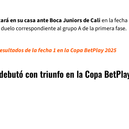
ará en su casa ante Boca Juniors de Cali
en la fecha
 duelo correspondiente al grupo A de la primera fase.
resultados de la fecha 1 en la Copa BetPlay 2025
 debutó con triunfo en la Copa BetPla