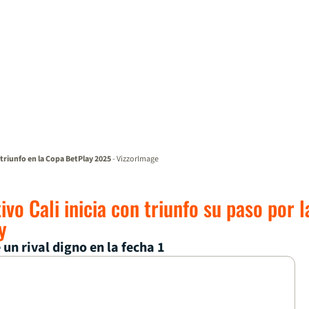
triunfo en la Copa BetPlay 2025
- VizzorImage
vo Cali inicia con triunfo su paso por l
y
 un rival digno en la fecha 1