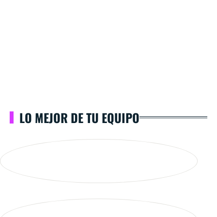
LO MEJOR DE TU EQUIPO