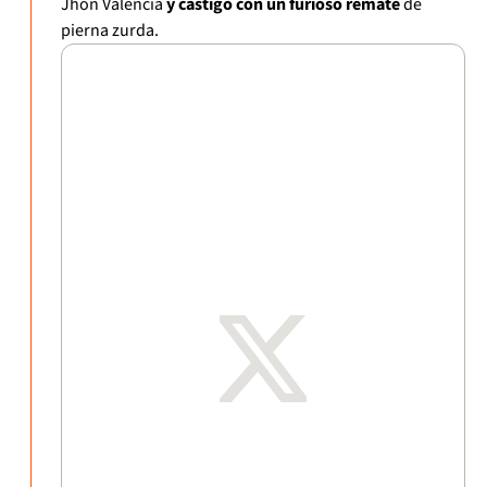
Jhon Valencia
y castigó con un furioso remate
de
pierna zurda.