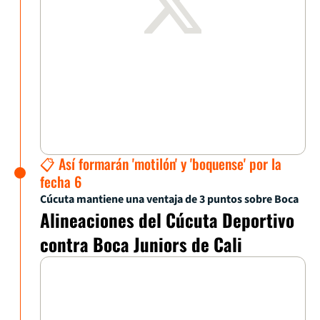
📋 Así formarán 'motilón' y 'boquense' por la
fecha 6
Cúcuta mantiene una ventaja de 3 puntos sobre Boca
Alineaciones del Cúcuta Deportivo
contra Boca Juniors de Cali