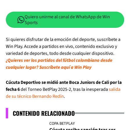
Quiero unirme al canal de WhatsApp de Win
Sports
Si quieres disfrutar de la emoción del deporte, suscríbete a
Win Play. Accede a partidos en vivo, contenido exclusivo y
variedad de deportes, todo desde cualquier dispositivo.
¿Quieres ver los partidos del fútbol colombiano desde
cualquier lugar? Suscríbete aquí a Win Play
Cúcuta Deportivo se midió ante Boca Juniors de Cali por la
fecha 6
del Torneo BetPlay 2025-2, tras la inesperada
salida
de su técnico Bernando Redín
.
CONTENIDO RELACIONADO
COPA BETPLAY