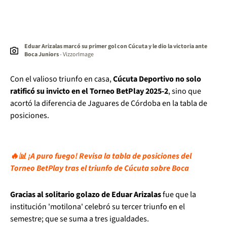
Eduar Arizalas marcó su primer gol con Cúcuta y le dio la victoria ante
Boca Juniors
- VizzorImage
Con el valioso triunfo en casa,
Cúcuta Deportivo no solo
ratificó su invicto en el Torneo BetPlay 2025-2
, sino que
acortó la diferencia de Jaguares de Córdoba en la tabla de
posiciones.
🔥📊 ¡A puro fuego! Revisa la tabla de posiciones del
Torneo BetPlay tras el triunfo de Cúcuta sobre Boca
Gracias al solitario golazo de Eduar Arizalas
fue que la
institución 'motilona' celebró su tercer triunfo en el
semestre; que se suma a tres igualdades.