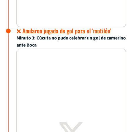
❌ Anularon jugada de gol para el 'motilón'
Minuto 3: Cúcuta no pudo celebrar un gol de camerino
ante Boca