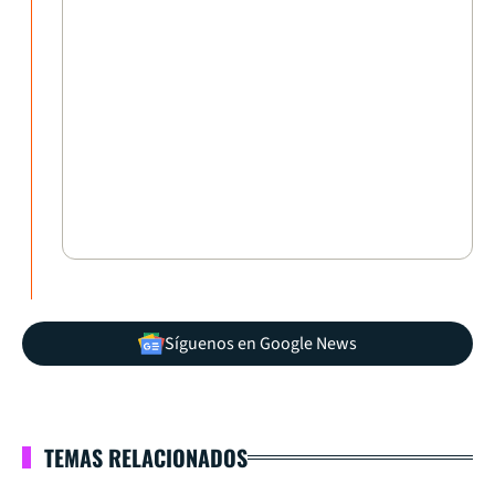
Síguenos en Google News
TEMAS RELACIONADOS