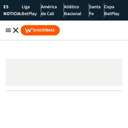
ES
Liga
América
Atlético
Santa
Copa
NOTICIA:
BetPlay
de Cali
Nacional
Fe
BetPlay
SUSCRÍBASE