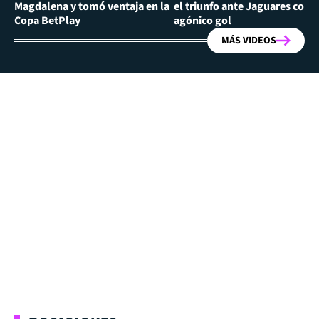
Magdalena y tomó ventaja en la
el triunfo ante Jaguares con
Copa BetPlay
agónico gol
MÁS VIDEOS