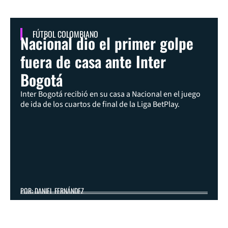
FÚTBOL COLOMBIANO
Nacional dio el primer golpe
fuera de casa ante Inter
Bogotá
Inter Bogotá recibió en su casa a Nacional en el juego
de ida de los cuartos de final de la Liga BetPlay.
POR: DANIEL FERNÁNDEZ