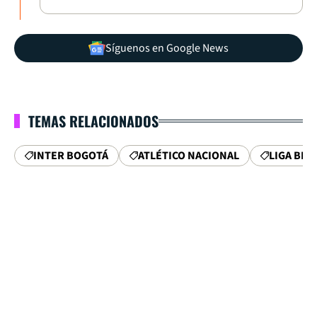
Síguenos en Google News
TEMAS RELACIONADOS
INTER BOGOTÁ
ATLÉTICO NACIONAL
LIGA BET