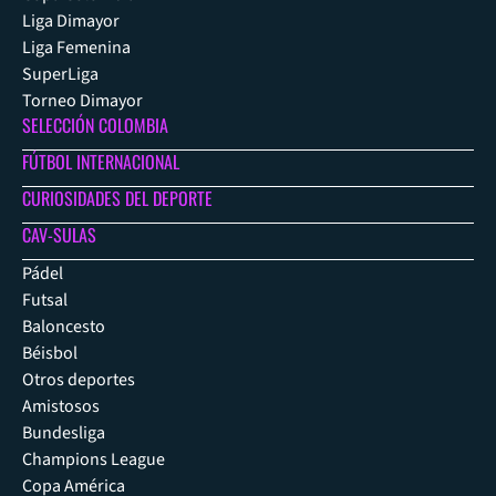
Liga Dimayor
Liga Femenina
SuperLiga
Torneo Dimayor
SELECCIÓN COLOMBIA
FÚTBOL INTERNACIONAL
CURIOSIDADES DEL DEPORTE
CAV-SULAS
Pádel
Futsal
Baloncesto
Béisbol
Otros deportes
Amistosos
Bundesliga
Champions League
Copa América