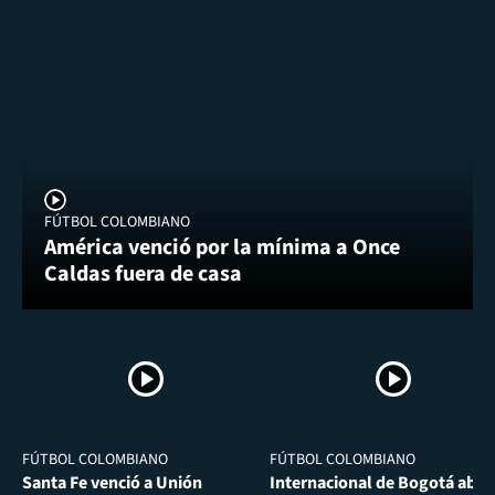
FÚTBOL COLOMBIANO
América venció por la mínima a Once
Caldas fuera de casa
FÚTBOL COLOMBIANO
FÚTBOL COLOMBIANO
Santa Fe venció a Unión
Internacional de Bogotá abra