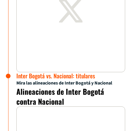
Inter Bogotá vs. Nacional: titulares
Mira las alineaciones de Inter Bogotá y Nacional
Alineaciones de Inter Bogotá
contra Nacional