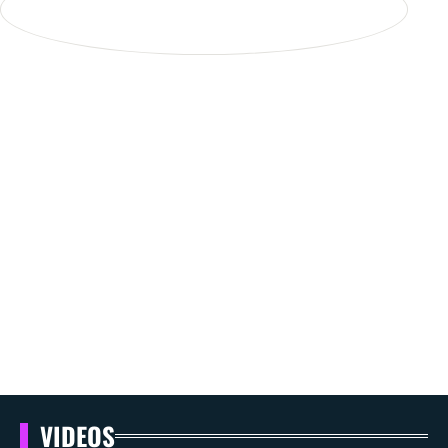
VIDEOS