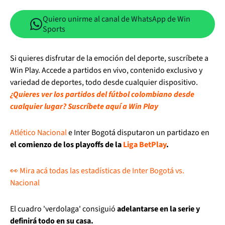
Quiero unirme al canal de WhatsApp de Win
Sports
Si quieres disfrutar de la emoción del deporte, suscríbete a
Win Play. Accede a partidos en vivo, contenido exclusivo y
variedad de deportes, todo desde cualquier dispositivo.
¿Quieres ver los partidos del fútbol colombiano desde
cualquier lugar? Suscríbete aquí a Win Play
Atlético Nacional
e Inter Bogotá disputaron un partidazo en
el comienzo de los playoffs de la
Liga BetPlay
.
👀 Mira acá todas las estadísticas de Inter Bogotá vs.
Nacional
El cuadro 'verdolaga' consiguió
adelantarse en la serie y
definirá todo en su casa.