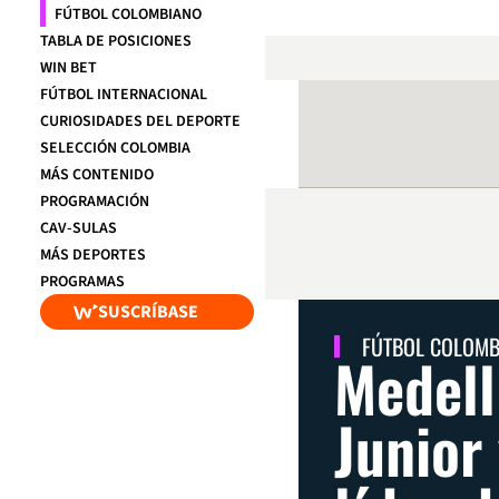
FÚTBOL COLOMBIANO
TABLA DE POSICIONES
WIN BET
FÚTBOL INTERNACIONAL
CURIOSIDADES DEL DEPORTE
SELECCIÓN COLOMBIA
MÁS CONTENIDO
PROGRAMACIÓN
CAV-SULAS
MÁS DEPORTES
PROGRAMAS
SUSCRÍBASE
FÚTBOL COLOM
Medell
Junior