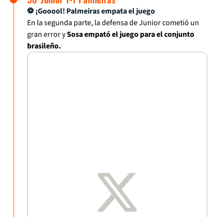
⚽ ¡Gooool! Palmeiras empata el juego
En la segunda parte, la defensa de Junior cometió un
gran error y
Sosa empató el juego para el conjunto
brasileño.