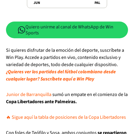
JUN
PAL
Quiero unirme al canal de WhatsApp de Win
Sports
Si quieres disfrutar de la emoción del deporte, suscríbete a
Win Play. Accede a partidos en vivo, contenido exclusivo y
variedad de deportes, todo desde cualquier dispositivo.
¿Quieres ver los partidos del fútbol colombiano desde
cualquier lugar? Suscríbete aquí a Win Play
Junior de Barranquilla
sumó un empate en el comienzo de la
Copa Libertadores ante Palmeiras.
🔥 Sigue aquí la tabla de posiciones de la Copa Libertadores
Con foles de Teófilo y Sosa, ambos conjuntos
se repartieron