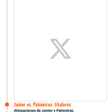
Junior vs. Palmeiras: titulares
Alineaciones de Junior y Palmeiras