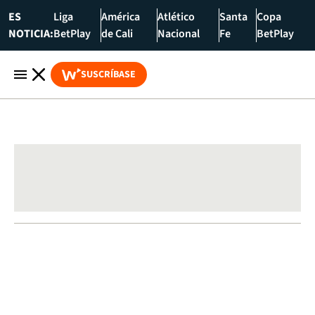
ES
Liga
América
Atlético
Santa
Copa
NOTICIA:
BetPlay
de Cali
Nacional
Fe
BetPlay
SUSCRÍBASE