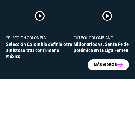
SELECCIÓN COLOMBIA
FÚTBOL COLOMBIANO
Selección Colombia definió otro
Millonarios vs. Santa Fe desa
amistoso tras confirmar a
polémica en la Liga Femenina
México
MÁS VIDEOS