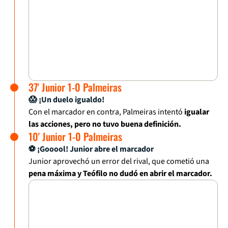
37' Junior 1-0 Palmeiras
😱 ¡Un duelo igualdo!
Con el marcador en contra, Palmeiras intentó
igualar
las acciones, pero no tuvo buena definición.
10' Junior 1-0 Palmeiras
⚽ ¡Gooool! Junior abre el marcador
Junior aprovechó un error del rival, que cometió una
pena máxima y Teófilo no dudó en abrir el marcador.