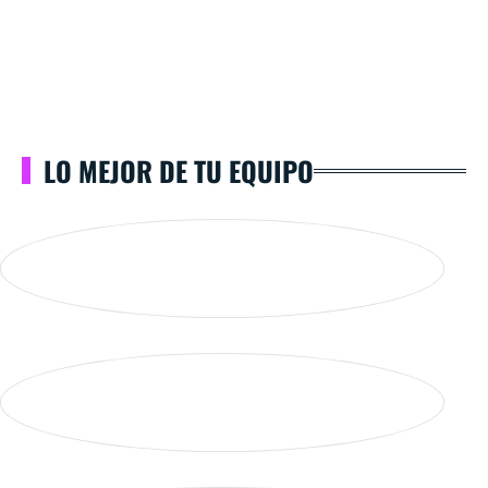
LO MEJOR DE TU EQUIPO