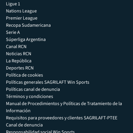
Ligue 1
Nations League
Premier League
Recopa Sudamericana
Serie A
Súperliga Argentina
Canal RCN
Noticias RCN
La República
Deportes RCN
Política de cookies
Políticas generales SAGRILAFT Win Sports
Políticas canal de denuncia
Términos y condiciones
Manual de Procedimientos y Políticas de Tratamiento de la
Información
Requisitos para proveedores y clientes SAGRILAFT-PTEE
Canal de denuncia
Responsabilidad social Win Sports