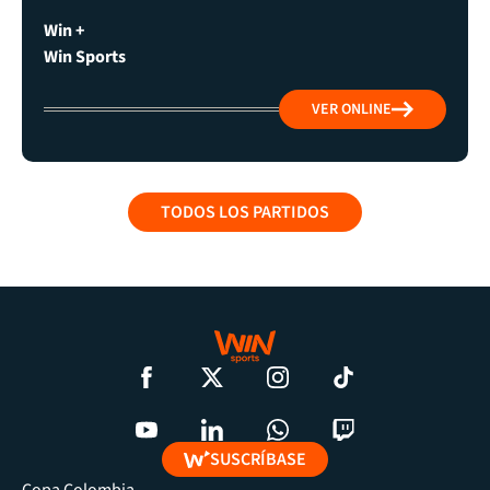
Win +
Win Sports
VER ONLINE
TODOS LOS PARTIDOS
SUSCRÍBASE