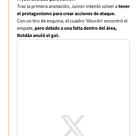
Tras la primera anotación, Junior intentó volver a
tener
el protagonismo para crear acciones de ataque.
Con un tiro de esquina, el cuadro 'tiburón' encontró el
empate,
pero debido a una falta dentro del área,
Roldán anuló el gol.