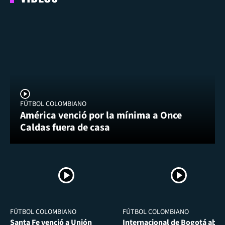
FÚTBOL COLOMBIANO
América venció por la mínima a Once
Caldas fuera de casa
FÚTBOL COLOMBIANO
FÚTBOL COLOMBIANO
Santa Fe venció a Unión
Internacional de Bogotá abra