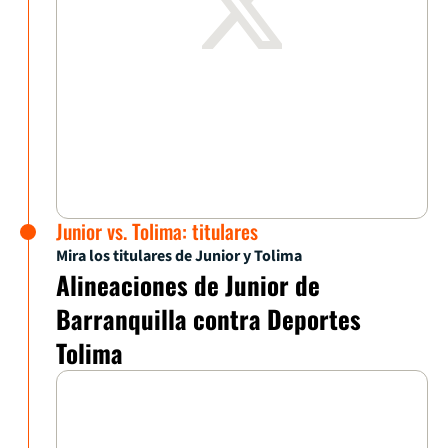
Junior vs. Tolima: titulares
Mira los titulares de Junior y Tolima
Alineaciones de Junior de
Barranquilla contra Deportes
Tolima