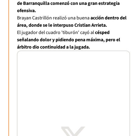
de Barranquilla comenzó con una gran estrategia
ofensiva.
Brayan Castrillón realizó una buena
acción dentro del
área, donde se le interpuso Cristian Arrieta.
El jugador del cuadro 'tiburón' cayó al
césped
señalando dolor y pidiendo pena máxima, pero el
árbitro dio continuidad a la jugada.