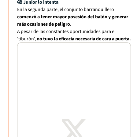
😱 Junior lo intenta
En la segunda parte, el conjunto barranquillero
comenzó a tener mayor posesión del balón y generar
más ocasiones de peligro.
A pesar de las constantes oportunidades para el
'tiburón',
no tuvo la eficacia necesaria de cara a puerta.