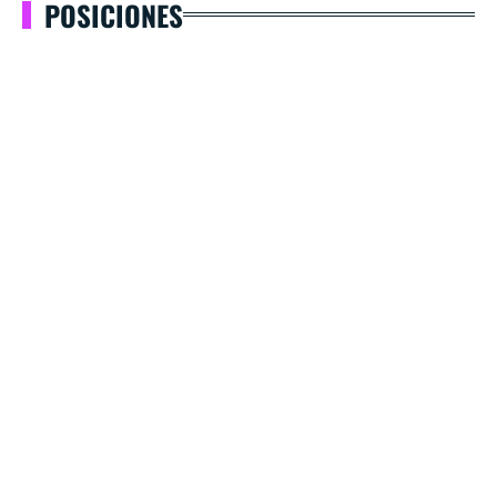
POSICIONES