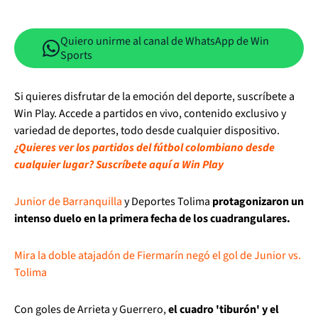
Quiero unirme al canal de WhatsApp de Win
Sports
Si quieres disfrutar de la emoción del deporte, suscríbete a
Win Play. Accede a partidos en vivo, contenido exclusivo y
variedad de deportes, todo desde cualquier dispositivo.
¿Quieres ver los partidos del fútbol colombiano desde
cualquier lugar? Suscríbete aquí a Win Play
Junior de Barranquilla
y Deportes Tolima
protagonizaron un
intenso duelo en la primera fecha de los cuadrangulares.
Mira la doble atajadón de Fiermarín negó el gol de Junior vs.
Tolima
Con goles de Arrieta y Guerrero,
el cuadro 'tiburón' y el