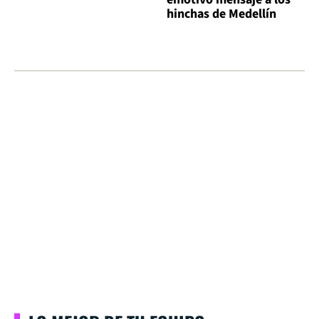
hinchas de Medellín