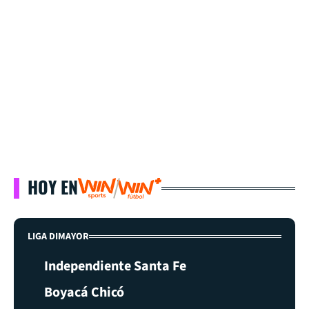
HOY EN
LIGA DIMAYOR
Independiente Santa Fe
Boyacá Chicó