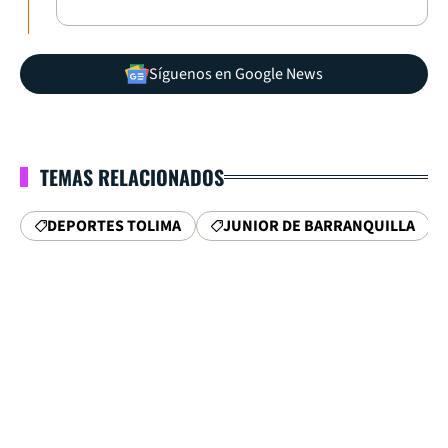
Síguenos en Google News
TEMAS RELACIONADOS
DEPORTES TOLIMA
JUNIOR DE BARRANQUILLA