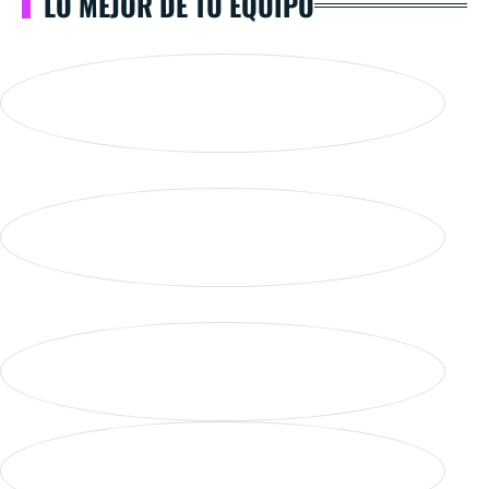
LO MEJOR DE TU EQUIPO