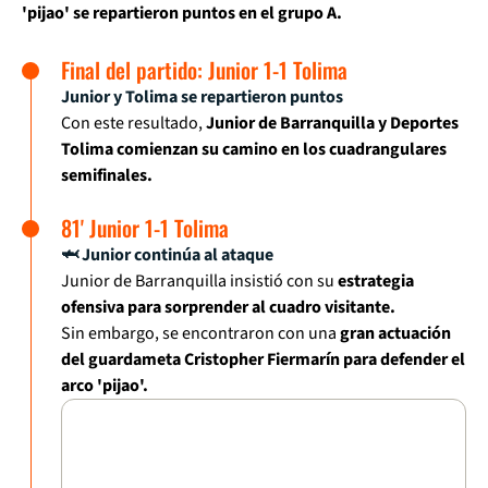
'pijao' se repartieron puntos en el grupo A.
Final del partido: Junior 1-1 Tolima
Junior y Tolima se repartieron puntos
Con este resultado,
Junior de Barranquilla y Deportes
Tolima comienzan su camino en los cuadrangulares
semifinales.
81' Junior 1-1 Tolima
🦈 Junior continúa al ataque
Junior de Barranquilla insistió con su
estrategia
ofensiva para sorprender al cuadro visitante.
Sin embargo, se encontraron con una
gran actuación
del guardameta Cristopher Fiermarín para defender el
arco 'pijao'.