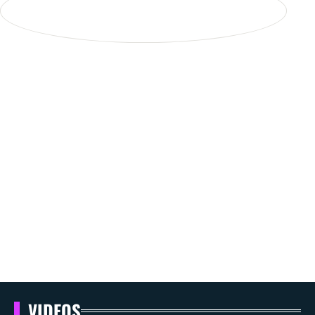
VIDEOS