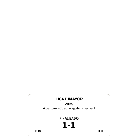
LIGA DIMAYOR
2025
Apertura - Cuadrangular - Fecha 1
FINALIZADO
1
-
1
JUN
TOL