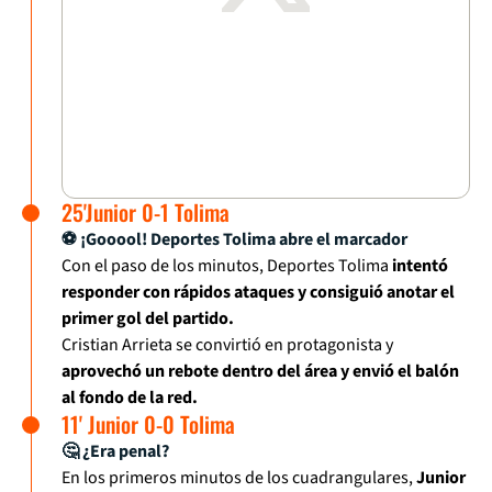
25'Junior 0-1 Tolima
⚽ ¡Gooool! Deportes Tolima abre el marcador
Con el paso de los minutos, Deportes Tolima
intentó
responder con rápidos ataques y consiguió anotar el
primer gol del partido.
Cristian Arrieta se convirtió en protagonista y
aprovechó un rebote dentro del área y envió el balón
al fondo de la red.
11' Junior 0-0 Tolima
🤔 ¿Era penal?
En los primeros minutos de los cuadrangulares,
Junior