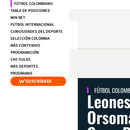
FÚTBOL COLOMBIANO
TABLA DE POSICIONES
WIN BET
FÚTBOL INTERNACIONAL
CURIOSIDADES DEL DEPORTE
SELECCIÓN COLOMBIA
MÁS CONTENIDO
PROGRAMACIÓN
CAV-SULAS
MÁS DEPORTES
PROGRAMAS
SUSCRÍBASE
FÚTBOL COLOM
Leones
Orsoma