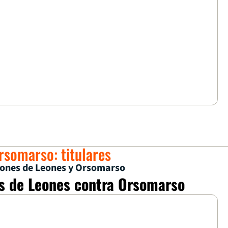
rsomarso: titulares
ciones de Leones y Orsomarso
s de Leones contra Orsomarso