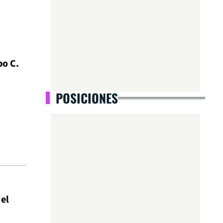
po C.
POSICIONES
 el