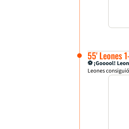
55' Leones 
⚽ ¡Gooool! Leon
Leones consiguió