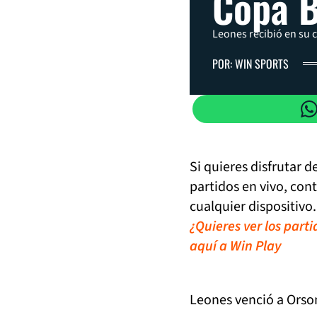
Copa B
Leones recibió en su 
POR: WIN SPORTS
Si quieres disfrutar 
partidos en vivo, con
cualquier dispositivo.
¿Quieres ver los part
aquí a Win Play
Leones venció a Orso