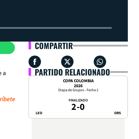
COMPARTIR
PARTIDO RELACIONADO
e a
COPA COLOMBIA
2026
Etapa de Grupos - Fecha 2
ríbete
FINALIZADO
2
-
0
LEO
ORS