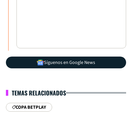
Síguenos en Google News
TEMAS RELACIONADOS
COPA BETPLAY