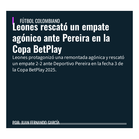
FÚTBOL COLOMBIANO
Leones rescató un empate
agónico ante Pereira en la
Copa BetPlay
Leones protagonizó una remontada agónica y rescató
un empate 2-2 ante Deportivo Pereira en la fecha 3 de
la Copa BetPlay 2025.
POR: JUAN FERNANDO GARCÍA