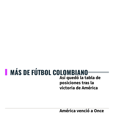
MÁS DE FÚTBOL COLOMBIANO
Así quedó la tabla de
posiciones tras la
victoria de América
América venció a Once