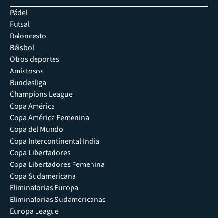
Pádel
Futsal
Baloncesto
Béisbol
Otros deportes
Amistosos
Bundesliga
Champions League
Copa América
Copa América Femenina
Copa del Mundo
Copa Intercontinental India
Copa Libertadores
Copa Libertadores Femenina
Copa Sudamericana
Eliminatorias Europa
Eliminatorias Sudamericanas
Europa League