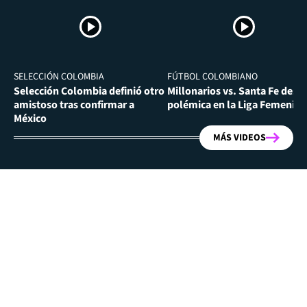
SELECCIÓN COLOMBIA
FÚTBOL COLOMBIANO
Selección Colombia definió otro
Millonarios vs. Santa Fe desa
amistoso tras confirmar a
polémica en la Liga Femenina
México
MÁS VIDEOS