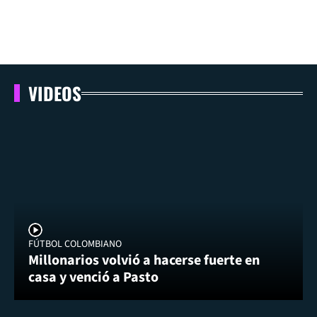
VIDEOS
FÚTBOL COLOMBIANO
Millonarios volvió a hacerse fuerte en
casa y venció a Pasto