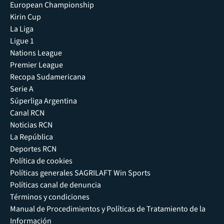
European Championship
Kirin Cup
La Liga
Ligue 1
Nations League
Premier League
Recopa Sudamericana
Serie A
Súperliga Argentina
Canal RCN
Noticias RCN
La República
Deportes RCN
Política de cookies
Políticas generales SAGRILAFT Win Sports
Políticas canal de denuncia
Términos y condiciones
Manual de Procedimientos y Políticas de Tratamiento de la
Información