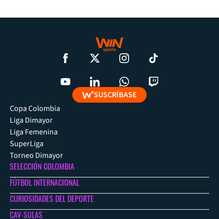
SUSCRÍBASE
Copa Colombia
Liga Dimayor
Liga Femenina
SuperLiga
Torneo Dimayor
SELECCIÓN COLOMBIA
FÚTBOL INTERNACIONAL
CURIOSIDADES DEL DEPORTE
CAV-SULAS