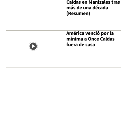
Caldas en Manizales tras
más de una década
(Resumen)
América venció por la
mínima a Once Caldas
fuera de casa