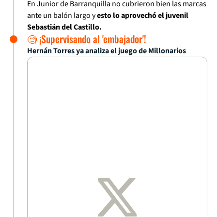
En Junior de Barranquilla no cubrieron bien las marcas
ante un balón largo y
esto lo aprovechó el juvenil
Sebastián del Castillo.
🧐 ¡Supervisando al 'embajador'!
Hernán Torres ya analiza el juego de Millonarios