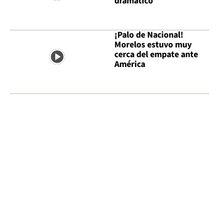
dramático
¡Palo de Nacional!
Morelos estuvo muy
cerca del empate ante
América