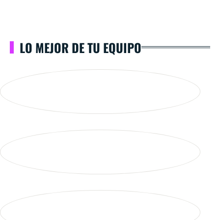
LO MEJOR DE TU EQUIPO