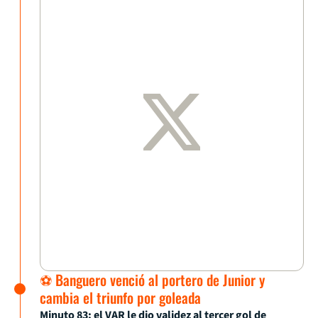
⚽ Banguero venció al portero de Junior y
cambia el triunfo por goleada
Minuto 83: el VAR le dio validez al tercer gol de