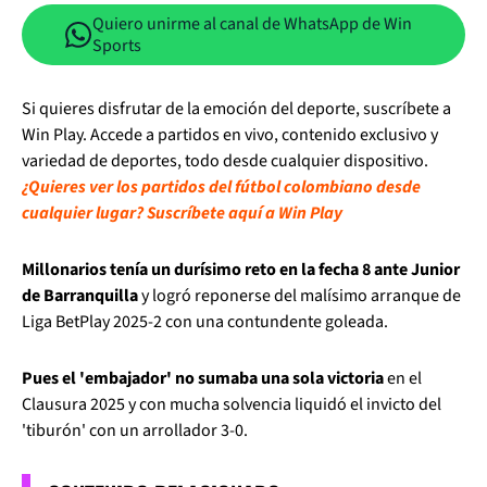
Quiero unirme al canal de WhatsApp de Win
Sports
Si quieres disfrutar de la emoción del deporte, suscríbete a
Win Play. Accede a partidos en vivo, contenido exclusivo y
variedad de deportes, todo desde cualquier dispositivo.
¿Quieres ver los partidos del fútbol colombiano desde
cualquier lugar? Suscríbete aquí a Win Play
Millonarios tenía un durísimo reto en la fecha 8 ante Junior
de Barranquilla
y logró reponerse del malísimo arranque de
Liga BetPlay 2025-2 con una contundente goleada.
Pues el 'embajador' no sumaba una sola victoria
en el
Clausura 2025 y con mucha solvencia liquidó el invicto del
'tiburón' con un arrollador 3-0.