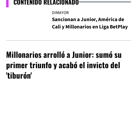
CONTENIDO RELACIONADO
DIMAYOR
Sancionan a Junior, América de
Cali y Millonarios en Liga BetPlay
Millonarios arrolló a Junior: sumó su
primer triunfo y acabó el invicto del
'tiburón'