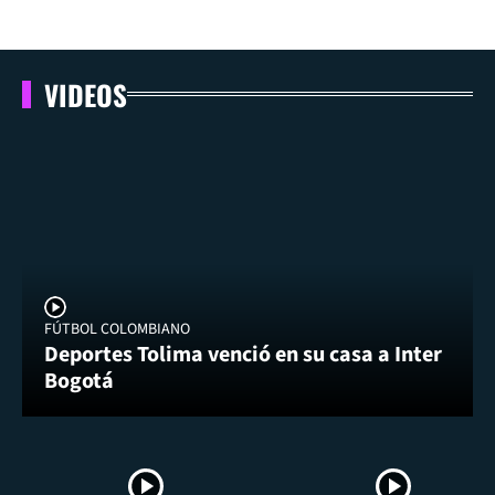
VIDEOS
FÚTBOL COLOMBIANO
Deportes Tolima venció en su casa a Inter
Bogotá