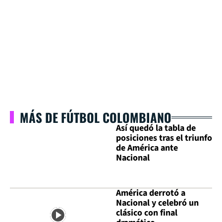
MÁS DE FÚTBOL COLOMBIANO
Así quedó la tabla de
posiciones tras el triunfo
de América ante
Nacional
América derrotó a
Nacional y celebró un
clásico con final