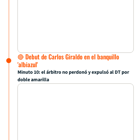
🔴 Debut de Carlos Giraldo en el banquillo
'albiazul'
Minuto 10: el árbitro no perdonó y expulsó al DT por
doble amarilla