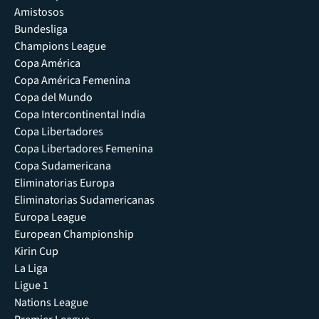
Amistosos
Bundesliga
Champions League
Copa América
Copa América Femenina
Copa del Mundo
Copa Intercontinental India
Copa Libertadores
Copa Libertadores Femenina
Copa Sudamericana
Eliminatorias Europa
Eliminatorias Sudamericanas
Europa League
European Championship
Kirin Cup
La Liga
Ligue 1
Nations League