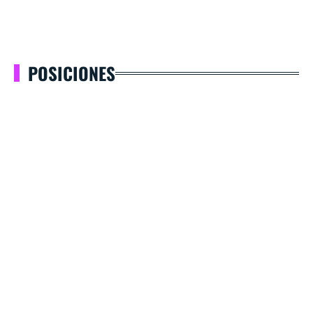
POSICIONES