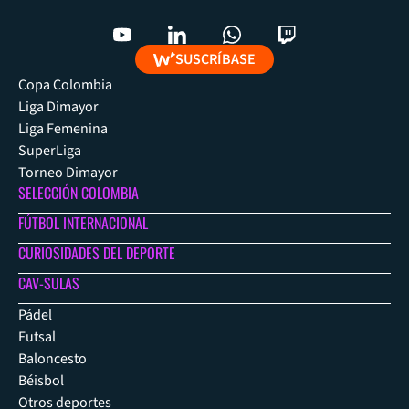
SUSCRÍBASE
Copa Colombia
Liga Dimayor
Liga Femenina
SuperLiga
Torneo Dimayor
SELECCIÓN COLOMBIA
FÚTBOL INTERNACIONAL
CURIOSIDADES DEL DEPORTE
CAV-SULAS
Pádel
Futsal
Baloncesto
Béisbol
Otros deportes