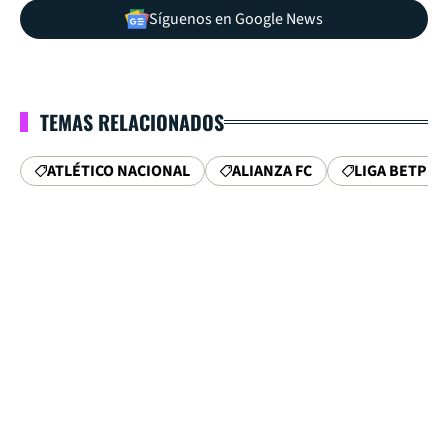
Síguenos en Google News
TEMAS RELACIONADOS
ATLÉTICO NACIONAL
ALIANZA FC
LIGA BETPLA