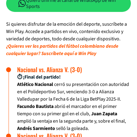
Quiero unirme al canal de WhatsApp de Win
Sports
Si quieres disfrutar de la emoción del deporte, suscríbete a
Win Play. Accede a partidos en vivo, contenido exclusivo y
variedad de deportes, todo desde cualquier dispositivo.
¿Quieres ver los partidos del fútbol colombiano desde
cualquier lugar? Suscríbete aquí a Win Play
Nacional vs. Alianza V. (3-0)
⏱️ ¡Final del partido!
Atlético Nacional
cerró su presentación con autoridad
en el Polideportivo Sur, venciendo 3-0 a Alianza
Valledupar por la Fecha 6 de la Liga BetPlay 2025-II.
Facundo Bautista
abrió el marcador en el primer
tiempo con su primer gol en el club,
Juan Zapata
amplió la ventaja en la segunda parte y, sobre el final,
Andrés Sarmiento
selló la goleada.
Nacional vs. Alianza V. (3-0)