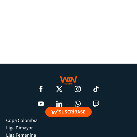
SUSCRÍBASE
Copa Colombia
Liga Dimayor
Liga Femenina