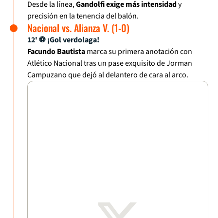
Desde la línea,
Gandolfi exige más intensidad
y
precisión en la tenencia del balón.
Nacional vs. Alianza V. (1-0)
12' ⚽ ¡Gol verdolaga!
Facundo Bautista
marca su primera anotación con
Atlético Nacional tras un pase exquisito de Jorman
Campuzano que dejó al delantero de cara al arco.