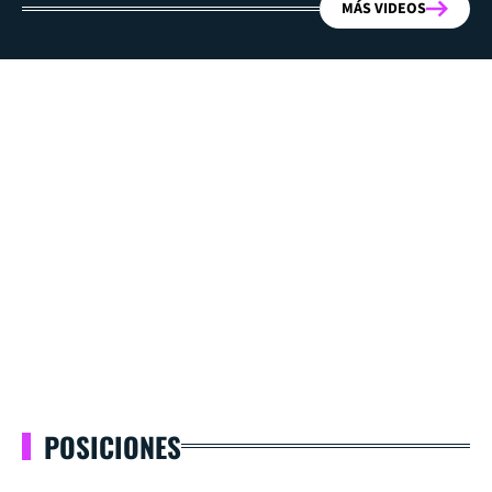
MÁS VIDEOS
POSICIONES