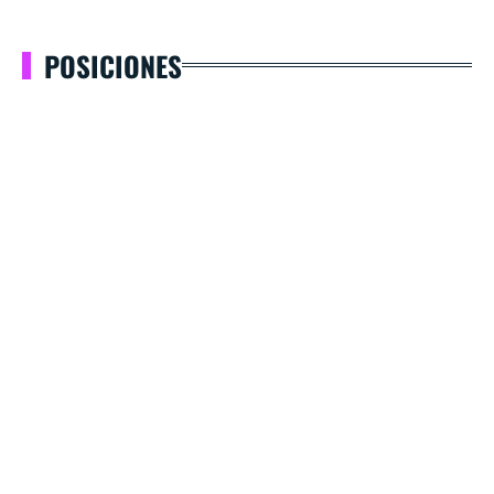
POSICIONES