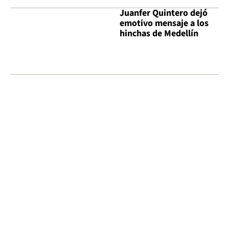
Juanfer Quintero dejó
emotivo mensaje a los
hinchas de Medellín