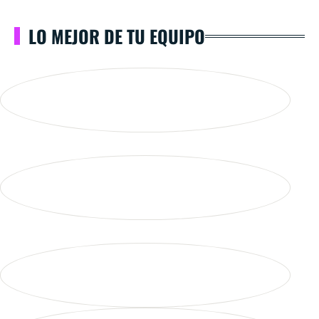
LO MEJOR DE TU EQUIPO