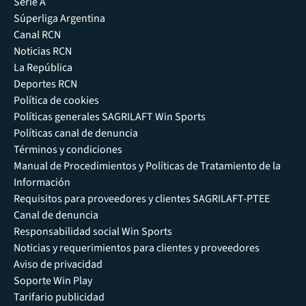
Serie A
Súperliga Argentina
Canal RCN
Noticias RCN
La República
Deportes RCN
Política de cookies
Políticas generales SAGRILAFT Win Sports
Políticas canal de denuncia
Términos y condiciones
Manual de Procedimientos y Políticas de Tratamiento de la
Información
Requisitos para proveedores y clientes SAGRILAFT-PTEE
Canal de denuncia
Responsabilidad social Win Sports
Noticias y requerimientos para clientes y proveedores
Aviso de privacidad
Soporte Win Play
Tarifario publicidad