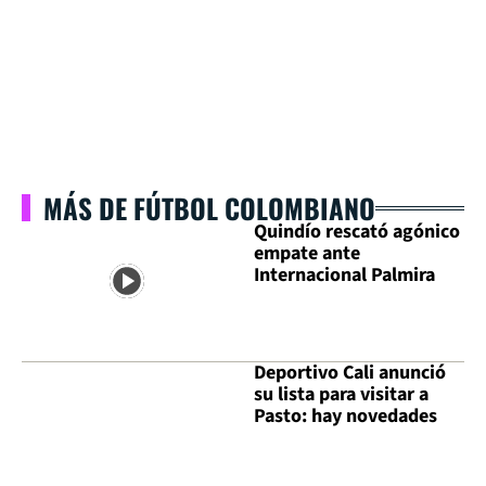
MÁS DE FÚTBOL COLOMBIANO
Quindío rescató agónico
empate ante
Internacional Palmira
Deportivo Cali anunció
su lista para visitar a
Pasto: hay novedades