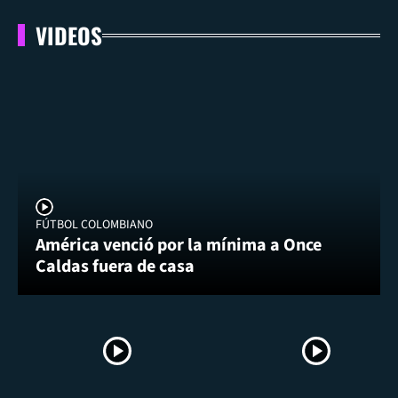
VIDEOS
FÚTBOL COLOMBIANO
América venció por la mínima a Once
Caldas fuera de casa