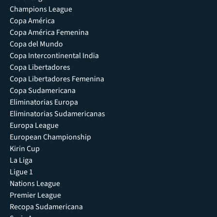
Champions League
Copa América
Copa América Femenina
Copa del Mundo
Copa Intercontinental India
Copa Libertadores
Copa Libertadores Femenina
Copa Sudamericana
Eliminatorias Europa
Eliminatorias Sudamericanas
Europa League
European Championship
Kirin Cup
La Liga
Ligue 1
Nations League
Premier League
Recopa Sudamericana