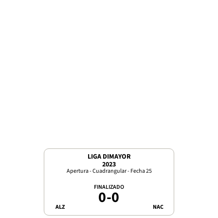
LIGA DIMAYOR
2023
Apertura - Cuadrangular - Fecha 25
FINALIZADO
0
-
0
ALZ
NAC