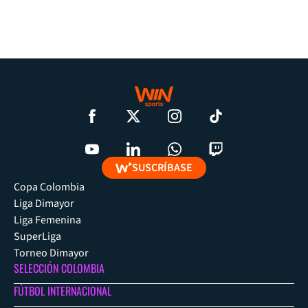
SUSCRÍBASE
Copa Colombia
Liga Dimayor
Liga Femenina
SuperLiga
Torneo Dimayor
SELECCIÓN COLOMBIA
FÚTBOL INTERNACIONAL