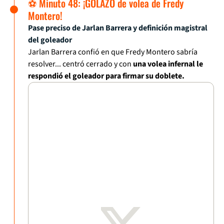
⚽ Minuto 48: ¡GOLAZO de volea de Fredy
Montero!
Pase preciso de Jarlan Barrera y definición magistral
del goleador
Jarlan Barrera confió en que Fredy Montero sabría
resolver... centró cerrado y con
una volea infernal le
respondió el goleador para firmar su doblete.