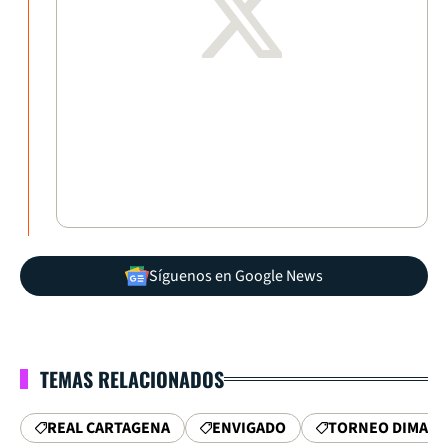
Síguenos en Google News
TEMAS RELACIONADOS
REAL CARTAGENA
ENVIGADO
TORNEO DIMAYO