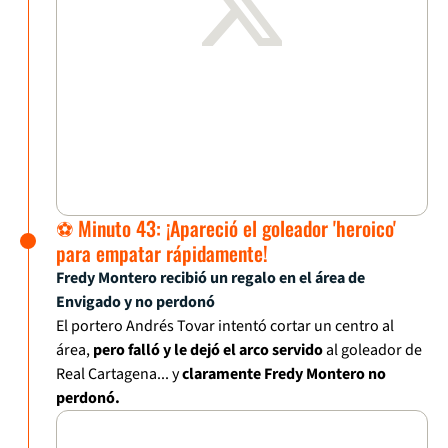
⚽ Minuto 43: ¡Apareció el goleador 'heroico'
para empatar rápidamente!
Fredy Montero recibió un regalo en el área de
Envigado y no perdonó
El portero Andrés Tovar intentó cortar un centro al
área,
pero falló y le dejó el arco servido
al goleador de
Real Cartagena... y
claramente Fredy Montero no
perdonó.