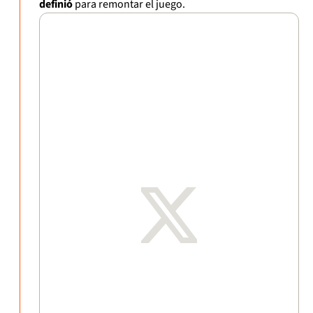
definió
para remontar el juego.