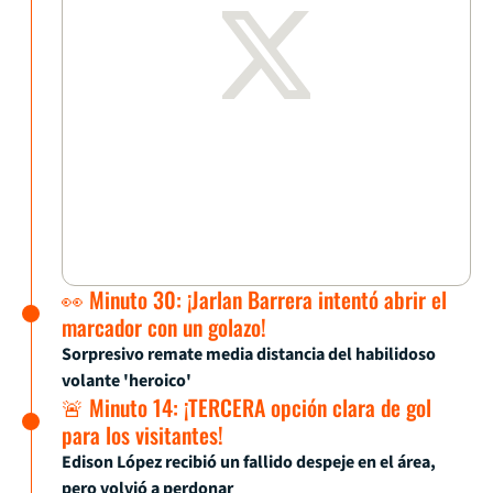
👀 Minuto 30: ¡Jarlan Barrera intentó abrir el
marcador con un golazo!
Sorpresivo remate media distancia del habilidoso
volante 'heroico'
🚨 Minuto 14: ¡TERCERA opción clara de gol
para los visitantes!
Edison López recibió un fallido despeje en el área,
pero volvió a perdonar