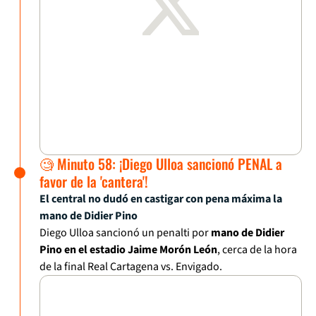
🧐 Minuto 58: ¡Diego Ulloa sancionó PENAL a
favor de la 'cantera'!
El central no dudó en castigar con pena máxima la
mano de Didier Pino
Diego Ulloa sancionó un penalti por
mano de Didier
Pino en el estadio Jaime Morón León
, cerca de la hora
de la final Real Cartagena vs. Envigado.