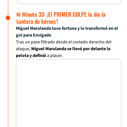
⚽ Minuto 33: ¡El PRIMER GOLPE lo dio la
'cantera de héroes'!
Miguel Marulanda tuvo fortuna y lo transformó en el
gol para Envigado
Tras un pase filtrado desde el costado derecho del
ataque,
Miguel Marulanda se llevó por delante la
pelota y definió
a placer.