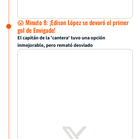
😱 Minuto 8: ¡Edison López se devoró el primer
gol de Envigado!
El capitán de la 'cantera' tuvo una opción
inmejorable, pero remató desviado