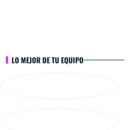
LO MEJOR DE TU EQUIPO