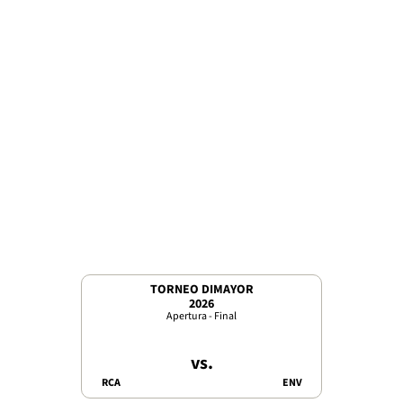
TORNEO DIMAYOR
2026
Apertura - Final
vs.
RCA
ENV