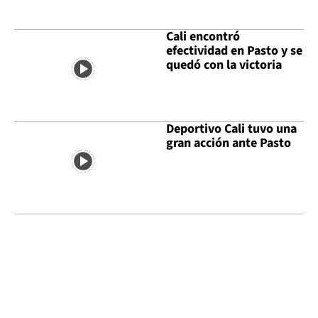
Cali encontró
efectividad en Pasto y se
quedó con la victoria
Deportivo Cali tuvo una
gran acción ante Pasto