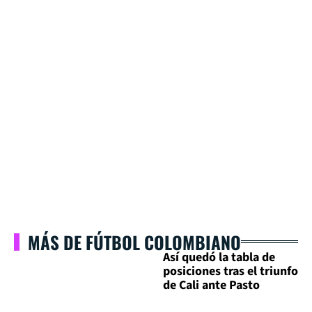
MÁS DE FÚTBOL COLOMBIANO
Así quedó la tabla de
posiciones tras el triunfo
de Cali ante Pasto