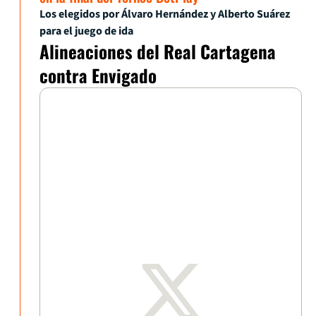
Los elegidos por Álvaro Hernández y Alberto Suárez
para el juego de ida
Alineaciones del Real Cartagena
contra Envigado