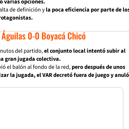
ó varias opciones.
alta de definición y
la poca eficiencia por parte de lo
rotagonistas.
 Águilas 0-0 Boyacá Chicó
nutos del partido,
el conjunto local intentó subir al
a gran jugada colectiva.
ió el balón al fondo de la red,
pero después de unos
zar la jugada, el VAR decretó fuera de juego y anuló