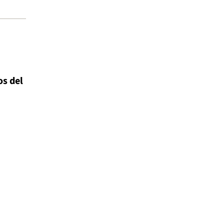
os del