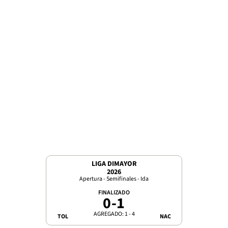
LIGA DIMAYOR
2026
Apertura - Semifinales - Ida
FINALIZADO
0
-
1
AGREGADO: 1 - 4
TOL
NAC