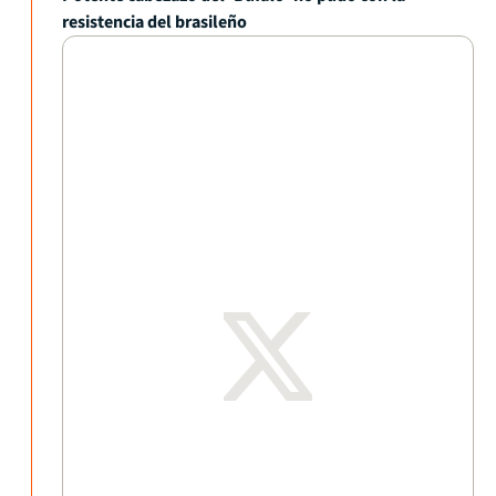
resistencia del brasileño