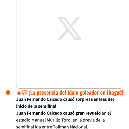
🔥🐷 ¡La presencia del ídolo goleador en Ibagué!
Juan Fernando Caicedo causó sorpresa anteas del
inicio de la semifinal
Juan Fernando Caicedo causó gran revuelo
en el
estadio Manuel Murillo Toro, en la previa de la
semifinal ida entre Tolima y Nacional.