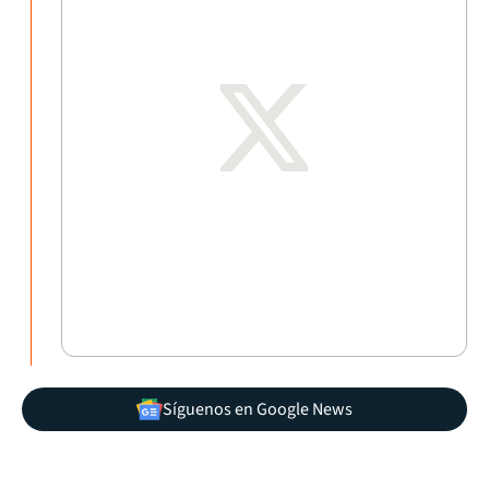
Síguenos en Google News