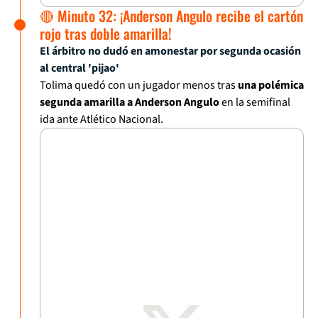
🔴 Minuto 32: ¡Anderson Angulo recibe el cartón
rojo tras doble amarilla!
El árbitro no dudó en amonestar por segunda ocasión
al central 'pijao'
Tolima quedó con un jugador menos tras
una polémica
segunda amarilla a Anderson Angulo
en la semifinal
ida ante Atlético Nacional.