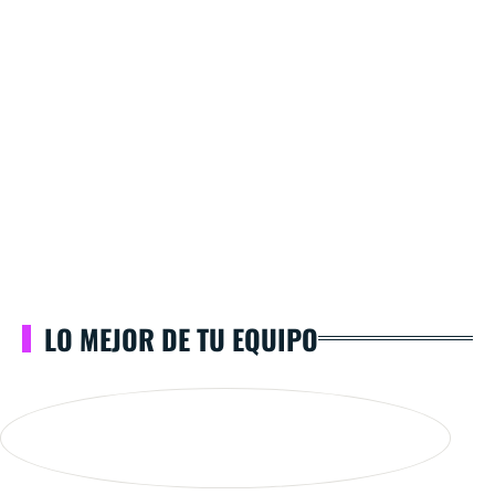
LO MEJOR DE TU EQUIPO