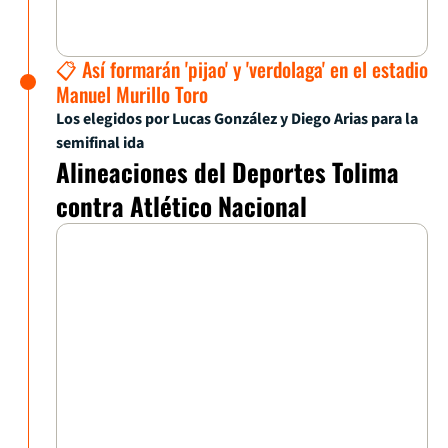
📋 Así formarán 'pijao' y 'verdolaga' en el estadio
Manuel Murillo Toro
Los elegidos por Lucas González y Diego Arias para la
semifinal ida
Alineaciones del Deportes Tolima
contra Atlético Nacional