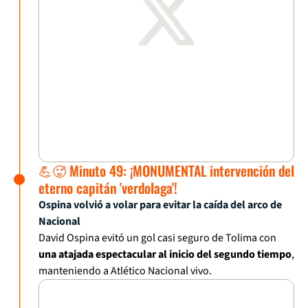
💪🥵 Minuto 49: ¡MONUMENTAL intervención del
eterno capitán 'verdolaga'!
Ospina volvió a volar para evitar la caída del arco de
Nacional
David Ospina evitó un gol casi seguro de Tolima con
una atajada espectacular al inicio del segundo tiempo
,
manteniendo a Atlético Nacional vivo.