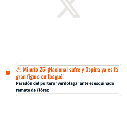
💪 Minuto 25: ¡Nacional sufre y Ospina ya es la
gran figura en Ibagué!
Paradón del portero 'verdolaga' ante el esquinado
remate de Flórez