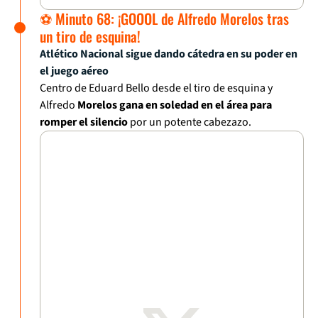
⚽ Minuto 68: ¡GOOOL de Alfredo Morelos tras
un tiro de esquina!
Atlético Nacional sigue dando cátedra en su poder en
el juego aéreo
Centro de Eduard Bello desde el tiro de esquina y
Alfredo
Morelos gana en soledad en el área para
romper el silencio
por un potente cabezazo.