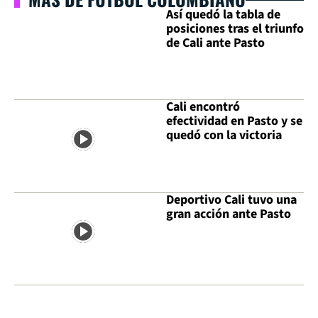
Así quedó la tabla de
posiciones tras el triunfo
de Cali ante Pasto
Cali encontró
efectividad en Pasto y se
quedó con la victoria
Deportivo Cali tuvo una
gran acción ante Pasto