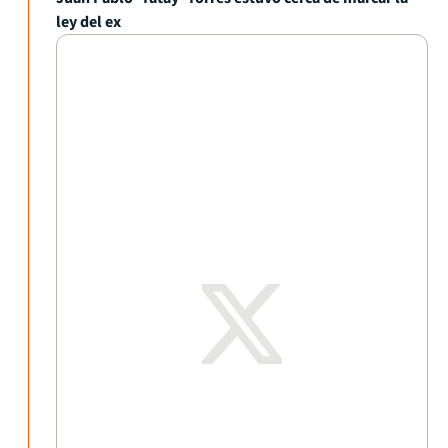
ley del ex