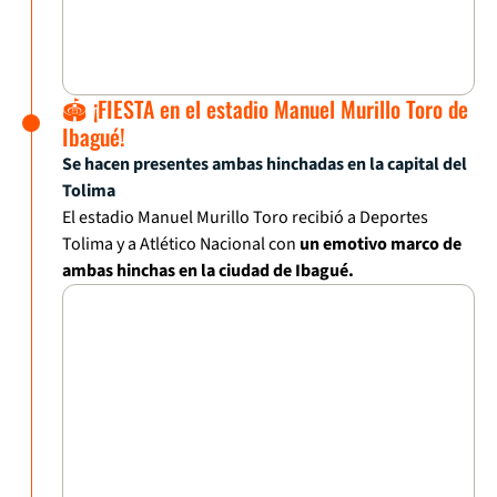
🏟️ ¡FIESTA en el estadio Manuel Murillo Toro de
Ibagué!
Se hacen presentes ambas hinchadas en la capital del
Tolima
El estadio Manuel Murillo Toro recibió a Deportes
Tolima y a Atlético Nacional con
un emotivo marco de
ambas hinchas en la ciudad de Ibagué.