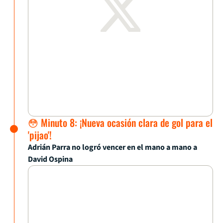
😳 Minuto 8: ¡Nueva ocasión clara de gol para el
'pijao'!
Adrián Parra no logró vencer en el mano a mano a
David Ospina