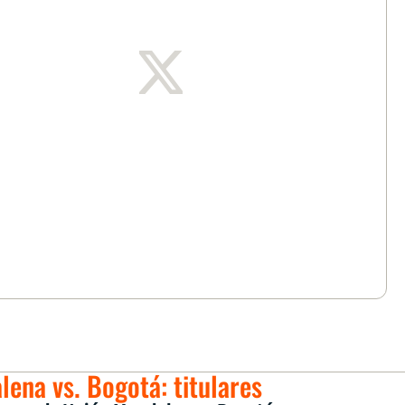
ena vs. Bogotá: titulares