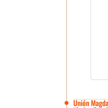
Unión Magdal