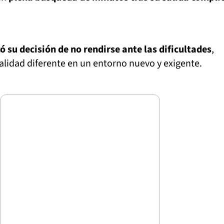
ó su decisión de no rendirse ante las dificultades
,
idad diferente en un entorno nuevo y exigente.