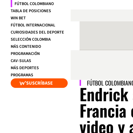
FÚTBOL COLOMBIANO
TABLA DE POSICIONES
WIN BET
FÚTBOL INTERNACIONAL
CURIOSIDADES DEL DEPORTE
SELECCIÓN COLOMBIA
MÁS CONTENIDO
PROGRAMACIÓN
CAV-SULAS
MÁS DEPORTES
PROGRAMAS
FÚTBOL COLOMBIAN
SUSCRÍBASE
Endrick
Francia
video y 