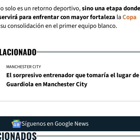
o solo es un retorno deportivo,
sino una etapa donde
servirá para enfrentar con mayor fortaleza
la
Copa
 su consolidación en el primer equipo blanco.
ELACIONADO
MANCHESTER CITY
El sorpresivo entrenador que tomaría el lugar de
Guardiola en Manchester City
Síguenos en Google News
CIONADOS