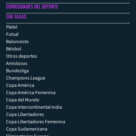
CURIOSIDADES DEL DEPORTE
CAV-SULAS
Pádel
Futsal
Baloncesto
Béisbol
Otros deportes
Amistosos
Bundesliga
Champions League
Copa América
Copa América Femenina
Copa del Mundo
Copa Intercontinental India
Copa Libertadores
Copa Libertadores Femenina
Copa Sudamericana