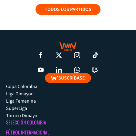
TODOS LOS PARTIDOS
SUSCRÍBASE
Copa Colombia
Liga Dimayor
Liga Femenina
SuperLiga
Torneo Dimayor
SELECCIÓN COLOMBIA
FÚTBOL INTERNACIONAL