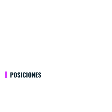
POSICIONES