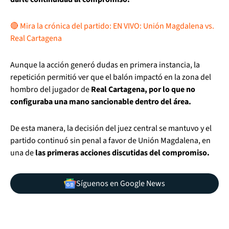
🔴 Mira la crónica del partido: EN VIVO: Unión Magdalena vs.
Real Cartagena
Aunque la acción generó dudas en primera instancia, la
repetición permitió ver que el balón impactó en la zona del
hombro del jugador de
Real Cartagena, por lo que no
configuraba una mano sancionable dentro del área.
De esta manera, la decisión del juez central se mantuvo y el
partido continuó sin penal a favor de Unión Magdalena, en
una de
las primeras acciones discutidas del compromiso.
Síguenos en Google News