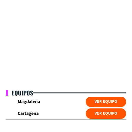
EQUIPOS
Magdalena
VER EQUIPO
Cartagena
VER EQUIPO