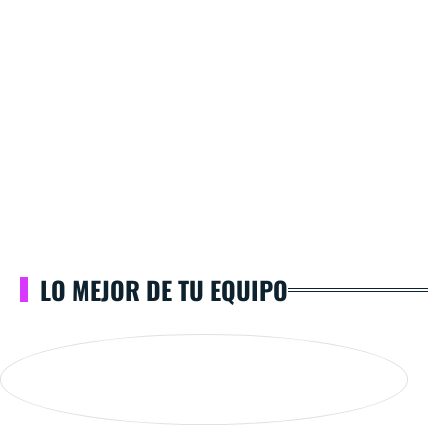
LO MEJOR DE TU EQUIPO