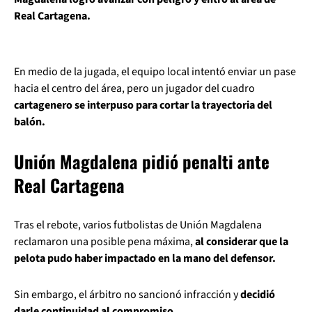
Real Cartagena.
En medio de la jugada, el equipo local intentó enviar un pase
hacia el centro del área, pero un jugador del cuadro
cartagenero se interpuso para cortar la trayectoria del
balón.
Unión Magdalena pidió penalti ante
Real Cartagena
Tras el rebote, varios futbolistas de Unión Magdalena
reclamaron una posible pena máxima,
al considerar que la
pelota pudo haber impactado en la mano del defensor.
Sin embargo, el árbitro no sancionó infracción y
decidió
darle continuidad al compromiso.