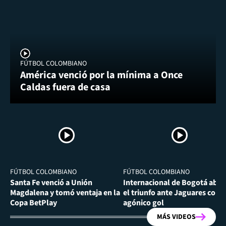
FÚTBOL COLOMBIANO
América venció por la mínima a Once
Caldas fuera de casa
FÚTBOL COLOMBIANO
FÚTBOL COLOMBIANO
Santa Fe venció a Unión
Internacional de Bogotá abra
Magdalena y tomó ventaja en la
el triunfo ante Jaguares con
Copa BetPlay
agónico gol
MÁS VIDEOS