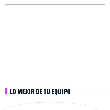
LO MEJOR DE TU EQUIPO