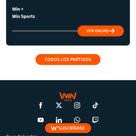
Win +
Win Sports
VER ONLINE
TODOS LOS PARTIDOS
SUSCRÍBASE