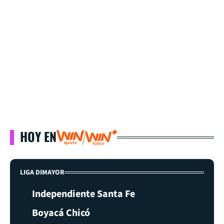
HOY EN
LIGA DIMAYOR
Independiente Santa Fe
Boyacá Chicó