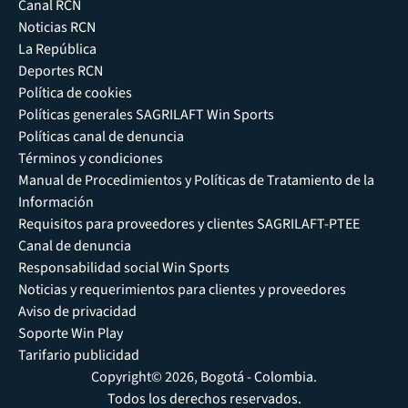
Canal RCN
Noticias RCN
La República
Deportes RCN
Política de cookies
Políticas generales SAGRILAFT Win Sports
Políticas canal de denuncia
Términos y condiciones
Manual de Procedimientos y Políticas de Tratamiento de la
Información
Requisitos para proveedores y clientes SAGRILAFT-PTEE
Canal de denuncia
Responsabilidad social Win Sports
Noticias y requerimientos para clientes y proveedores
Aviso de privacidad
Soporte Win Play
Tarifario publicidad
Copyright© 2026, Bogotá - Colombia.
Todos los derechos reservados.