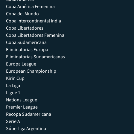
Copa América Femenina
Copa del Mundo
Copa Intercontinental India
Copa Libertadores
Copa Libertadores Femenina
Copa Sudamericana
Eliminatorias Europa
Eliminatorias Sudamericanas
Europa League
European Championship
Kirin Cup
La Liga
Ligue 1
Nations League
Premier League
Recopa Sudamericana
Serie A
Súperliga Argentina