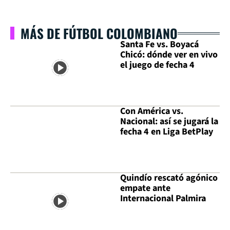
MÁS DE FÚTBOL COLOMBIANO
Santa Fe vs. Boyacá
Chicó: dónde ver en vivo
el juego de fecha 4
Con América vs.
Nacional: así se jugará la
fecha 4 en Liga BetPlay
Quindío rescató agónico
empate ante
Internacional Palmira