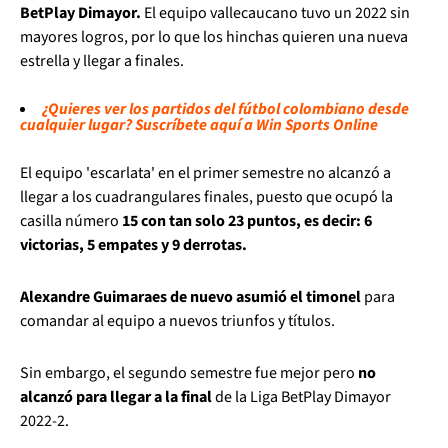
BetPlay Dimayor.
El equipo vallecaucano tuvo un 2022 sin
mayores logros, por lo que los hinchas quieren una nueva
estrella y llegar a finales.
¿Quieres ver los partidos del fútbol colombiano desde
cualquier lugar? Suscríbete aquí a Win Sports Online
El equipo 'escarlata' en el primer semestre no alcanzó a
llegar a los cuadrangulares finales, puesto que ocupó la
casilla número
15 con tan solo 23 puntos, es decir: 6
victorias, 5 empates y 9 derrotas.
Alexandre Guimaraes de nuevo asumió el timonel
para
comandar al equipo a nuevos triunfos y títulos.
Sin embargo, el segundo semestre fue mejor pero
no
alcanzó para llegar a la final
de la Liga BetPlay Dimayor
2022-2.