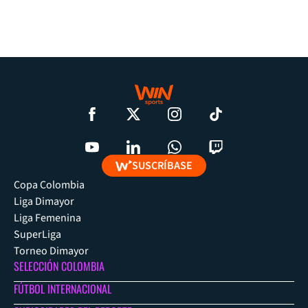
SUSCRÍBASE
Copa Colombia
Liga Dimayor
Liga Femenina
SuperLiga
Torneo Dimayor
SELECCIÓN COLOMBIA
FÚTBOL INTERNACIONAL