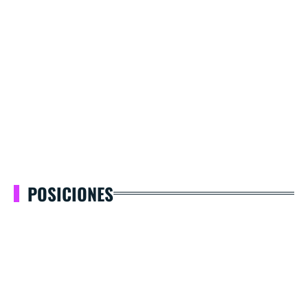
POSICIONES