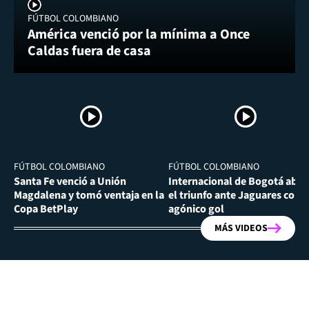
FÚTBOL COLOMBIANO
América venció por la mínima a Once
Caldas fuera de casa
FÚTBOL COLOMBIANO
FÚTBOL COLOMBIANO
Santa Fe venció a Unión
Internacional de Bogotá abra
Magdalena y tomó ventaja en la
el triunfo ante Jaguares con
Copa BetPlay
agónico gol
MÁS VIDEOS