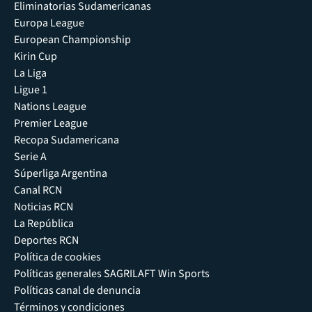
Eliminatorias Sudamericanas
Europa League
European Championship
Kirin Cup
La Liga
Ligue 1
Nations League
Premier League
Recopa Sudamericana
Serie A
Súperliga Argentina
Canal RCN
Noticias RCN
La República
Deportes RCN
Política de cookies
Políticas generales SAGRILAFT Win Sports
Políticas canal de denuncia
Términos y condiciones