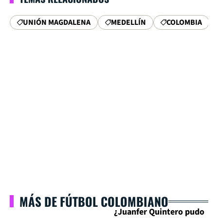
UNIÓN MAGDALENA
MEDELLÍN
COLOMBIA
MÁS DE FÚTBOL COLOMBIANO
¿Juanfer Quintero pudo