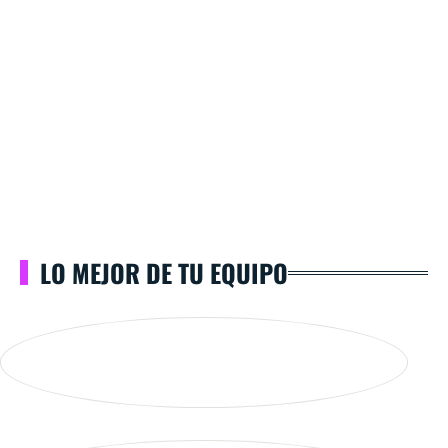
LO MEJOR DE TU EQUIPO