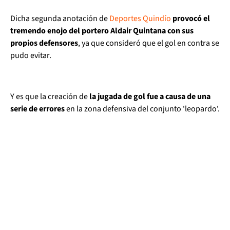
Dicha segunda anotación de
Deportes Quindío
provocó el
tremendo enojo del portero Aldair Quintana con sus
propios defensores
, ya que consideró que el gol en contra se
pudo evitar.
Y es que la creación de
la jugada de gol fue a causa de una
serie de errores
en la zona defensiva del conjunto 'leopardo'.