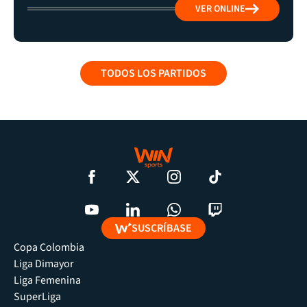
VER ONLINE
TODOS LOS PARTIDOS
SUSCRÍBASE
Copa Colombia
Liga Dimayor
Liga Femenina
SuperLiga