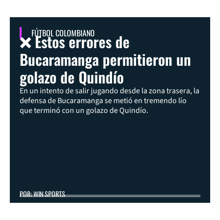
FÚTBOL COLOMBIANO
❌ Estos errores de
Bucaramanga permitieron un
golazo de Quindío
En un intento de salir jugando desde la zona trasera, la
defensa de Bucaramanga se metió en tremendo lío
que terminó con un golazo de Quindío.
POR: WIN SPORTS