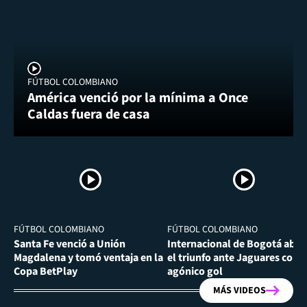
FÚTBOL COLOMBIANO
América venció por la mínima a Once
Caldas fuera de casa
FÚTBOL COLOMBIANO
FÚTBOL COLOMBIANO
Santa Fe venció a Unión
Internacional de Bogotá abra
Magdalena y tomó ventaja en la
el triunfo ante Jaguares con
Copa BetPlay
agónico gol
MÁS VIDEOS