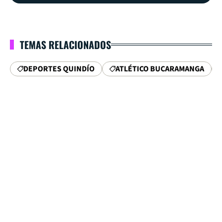
TEMAS RELACIONADOS
DEPORTES QUINDÍO
ATLÉTICO BUCARAMANGA