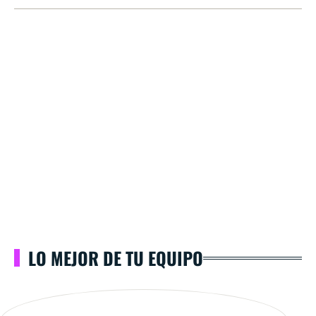
LO MEJOR DE TU EQUIPO