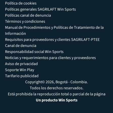
Política de cookies
Políticas generales SAGRILAFT Win Sports
Políticas canal de denuncia
Términos y condiciones
Manual de Procedimientos y Políticas de Tratamiento de la
Información
Requisitos para proveedores y clientes SAGRILAFT-PTEE
Canal de denuncia
Responsabilidad social Win Sports
Noticias y requerimientos para clientes y proveedores
Aviso de privacidad
Soporte Win Play
Tarifario publicidad
Copyright© 2026, Bogotá - Colombia.
Todos los derechos reservados.
Está prohibida la reproducción total o parcial de la página
Un producto Win Sports