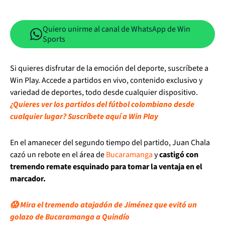
Quiero unirme al canal de WhatsApp de Win
Sports
Si quieres disfrutar de la emoción del deporte, suscríbete a
Win Play. Accede a partidos en vivo, contenido exclusivo y
variedad de deportes, todo desde cualquier dispositivo.
¿Quieres ver los partidos del fútbol colombiano desde
cualquier lugar? Suscríbete aquí a Win Play
En el amanecer del segundo tiempo del partido, Juan Chala
cazó un rebote en el área de
Bucaramanga
y
castigó con
tremendo remate esquinado para tomar la ventaja en el
marcador.
😱 Mira el tremendo atajadón de Jiménez que evitó un
golazo de Bucaramanga a Quindío