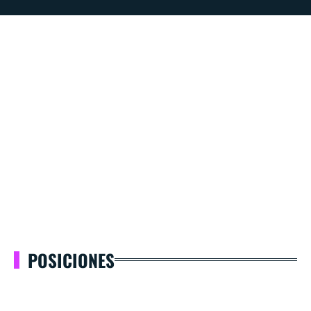
POSICIONES