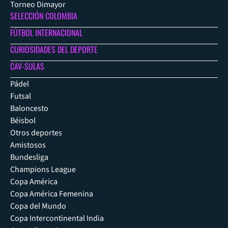
Torneo Dimayor
SELECCIÓN COLOMBIA
FÚTBOL INTERNACIONAL
CURIOSIDADES DEL DEPORTE
CAV-SULAS
Pádel
Futsal
Baloncesto
Béisbol
Otros deportes
Amistosos
Bundesliga
Champions League
Copa América
Copa América Femenina
Copa del Mundo
Copa Intercontinental India