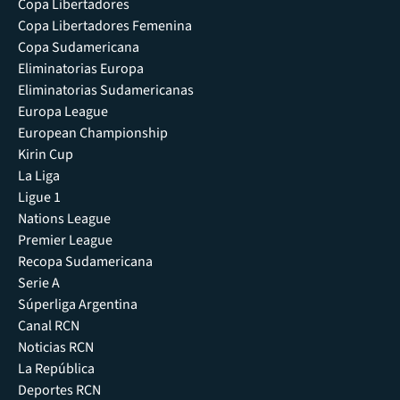
Copa Libertadores
Copa Libertadores Femenina
Copa Sudamericana
Eliminatorias Europa
Eliminatorias Sudamericanas
Europa League
European Championship
Kirin Cup
La Liga
Ligue 1
Nations League
Premier League
Recopa Sudamericana
Serie A
Súperliga Argentina
Canal RCN
Noticias RCN
La República
Deportes RCN