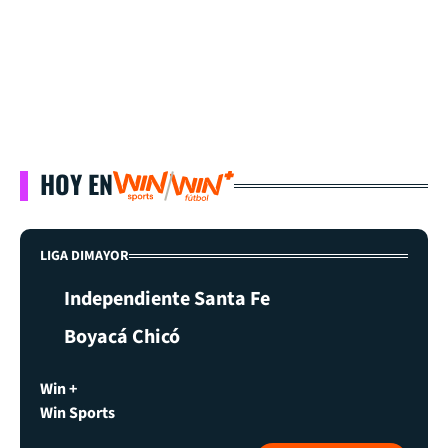
HOY EN
LIGA DIMAYOR
Independiente Santa Fe
Boyacá Chicó
Win +
Win Sports