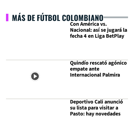
MÁS DE FÚTBOL COLOMBIANO
Con América vs.
Nacional: así se jugará la
fecha 4 en Liga BetPlay
Quindío rescató agónico
empate ante
Internacional Palmira
Deportivo Cali anunció
su lista para visitar a
Pasto: hay novedades