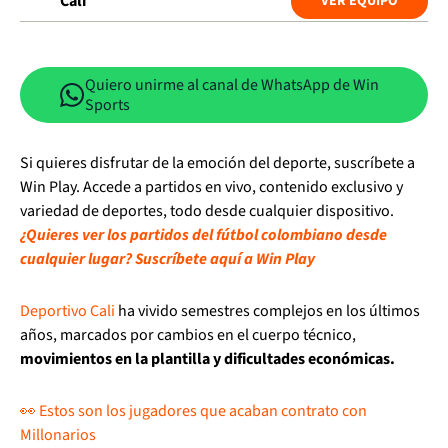
Cali
VER EQUIPO
Quiero unirme al canal de WhatsApp de Win
Sports
Si quieres disfrutar de la emoción del deporte, suscríbete a
Win Play. Accede a partidos en vivo, contenido exclusivo y
variedad de deportes, todo desde cualquier dispositivo.
¿Quieres ver los partidos del fútbol colombiano desde
cualquier lugar? Suscríbete aquí a Win Play
Deportivo Cali
ha vivido semestres complejos en los últimos
años, marcados por cambios en el cuerpo técnico,
movimientos en la plantilla y dificultades económicas.
👀 Estos son los jugadores que acaban contrato con
Millonarios