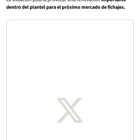
dentro del plantel para el próximo mercado de fichajes.