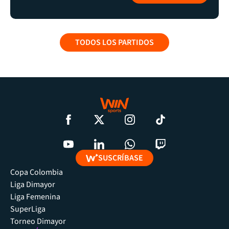
TODOS LOS PARTIDOS
SUSCRÍBASE
Copa Colombia
Liga Dimayor
Liga Femenina
SuperLiga
Torneo Dimayor