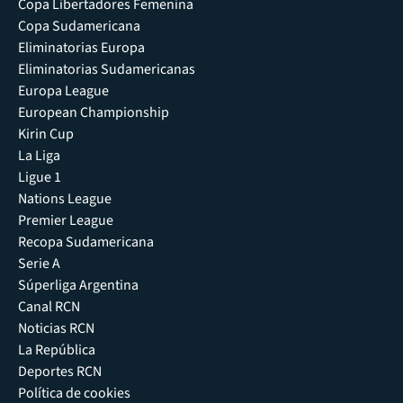
Copa Libertadores Femenina
Copa Sudamericana
Eliminatorias Europa
Eliminatorias Sudamericanas
Europa League
European Championship
Kirin Cup
La Liga
Ligue 1
Nations League
Premier League
Recopa Sudamericana
Serie A
Súperliga Argentina
Canal RCN
Noticias RCN
La República
Deportes RCN
Política de cookies