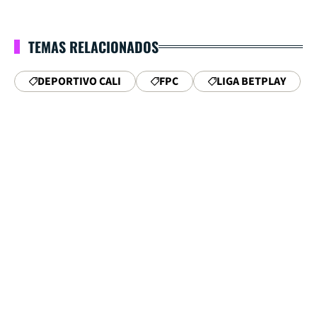
TEMAS RELACIONADOS
DEPORTIVO CALI
FPC
LIGA BETPLAY