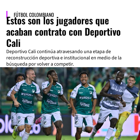
FÚTBOL COLOMBIANO
Estos son los jugadores que
acaban contrato con Deportivo
Cali
Deportivo Cali continúa atravesando una etapa de
reconstrucción deportiva e institucional en medio de la
búsqueda por volver a competir.