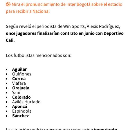
😱 Mira el pronunciamiento de Inter Bogotá sobre el estadio
para recibir a Nacional
Según reveló el periodista de Win Sports, Alexis Rodríguez,
once jugadores finalizarían contrato en junio con Deportivo
Cali.
Los futbolistas mencionados son:
Aguilar
Quiñones
Correa
Viafara
Orejuela
Yani
Colorado
Avilés Hurtado
Aponzá
Espíndola
Sánchez
La situación podría provocar una renovación
importante