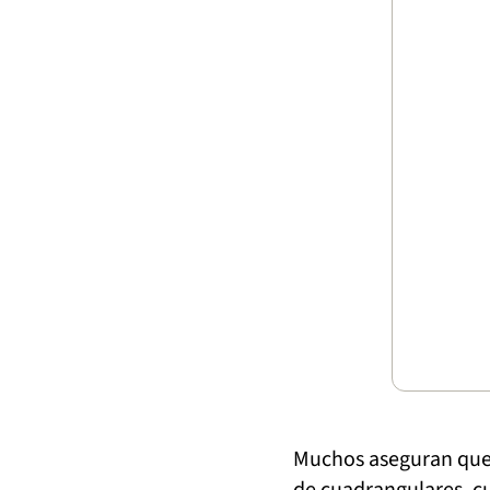
Muchos aseguran que 