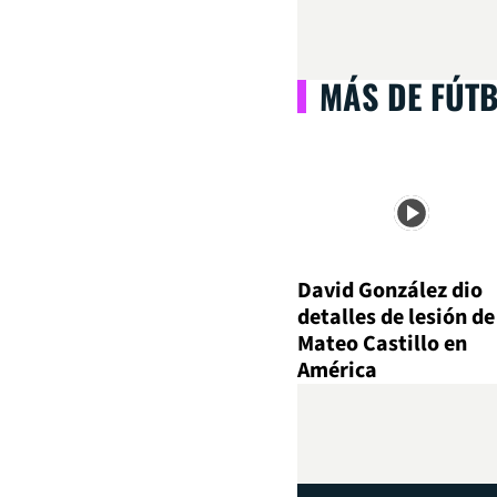
MÁS DE FÚT
David González dio
detalles de lesión de
Mateo Castillo en
América