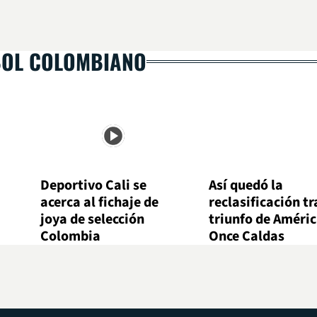
BOL COLOMBIANO
Deportivo Cali se
Así quedó la
acerca al fichaje de
reclasificación tr
joya de selección
triunfo de Améric
Colombia
Once Caldas