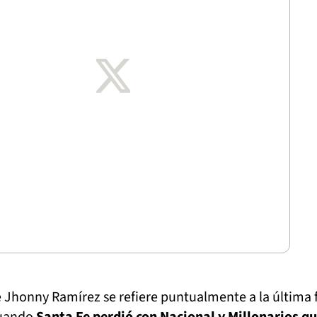
Jhonny Ramírez se refiere puntualmente a la última 