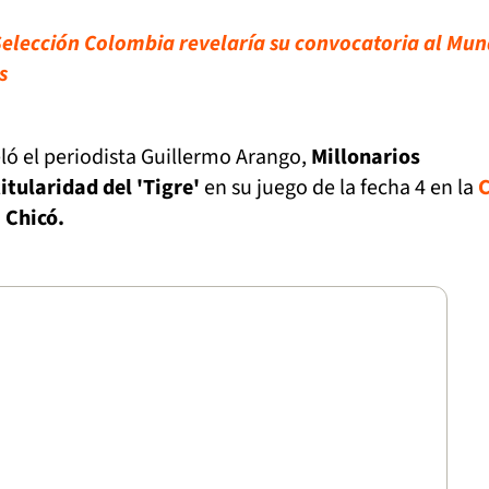
elección Colombia revelaría su convocatoria al Mun
s
ló el periodista Guillermo Arango,
Millonarios
itularidad del 'Tigre'
en su juego de la fecha 4 en la
 Chicó.