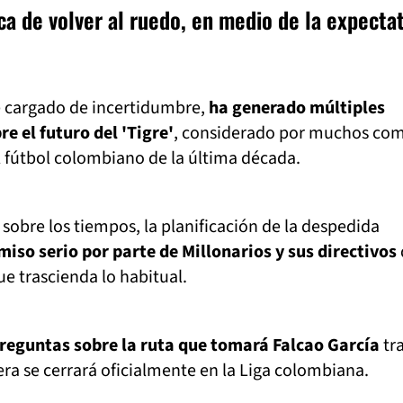
ca de volver al ruedo, en medio de la expectat
 cargado de incertidumbre,
ha generado múltiples
e el futuro del 'Tigre'
, considerado por muchos com
 fútbol colombiano de la última década.
 sobre los tiempos, la planificación de la despedida
iso serio por parte de Millonarios y sus directivos
ue trascienda lo habitual.
reguntas sobre la ruta que tomará Falcao García
tra
era se cerrará oficialmente en la Liga colombiana.