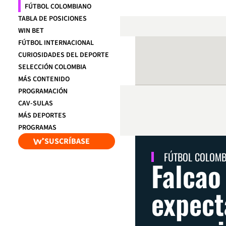
FÚTBOL COLOMBIANO
TABLA DE POSICIONES
WIN BET
FÚTBOL INTERNACIONAL
CURIOSIDADES DEL DEPORTE
SELECCIÓN COLOMBIA
MÁS CONTENIDO
PROGRAMACIÓN
CAV-SULAS
MÁS DEPORTES
PROGRAMAS
SUSCRÍBASE
FÚTBOL COLOM
Falcao
expect