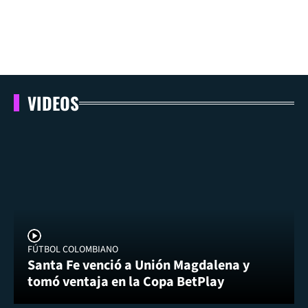
VIDEOS
FÚTBOL COLOMBIANO
Santa Fe venció a Unión Magdalena y
tomó ventaja en la Copa BetPlay