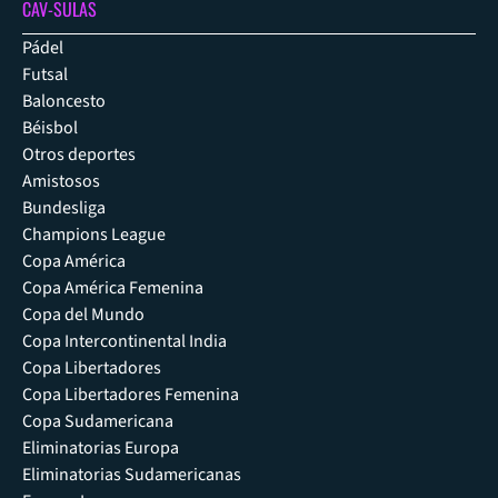
CAV-SULAS
Pádel
Futsal
Baloncesto
Béisbol
Otros deportes
Amistosos
Bundesliga
Champions League
Copa América
Copa América Femenina
Copa del Mundo
Copa Intercontinental India
Copa Libertadores
Copa Libertadores Femenina
Copa Sudamericana
Eliminatorias Europa
Eliminatorias Sudamericanas