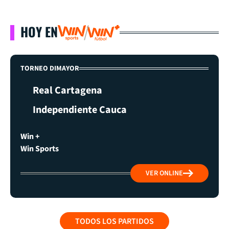
HOY EN
TORNEO DIMAYOR
Real Cartagena
Independiente Cauca
Win +
Win Sports
VER ONLINE
TODOS LOS PARTIDOS