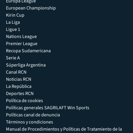
Europa League
European Championship
Kirin Cup
La Liga
Ligue 1
Nations League
Premier League
Recopa Sudamericana
Serie A
Súperliga Argentina
Canal RCN
Noticias RCN
La República
Deportes RCN
Política de cookies
Políticas generales SAGRILAFT Win Sports
Políticas canal de denuncia
Términos y condiciones
Manual de Procedimientos y Políticas de Tratamiento de la