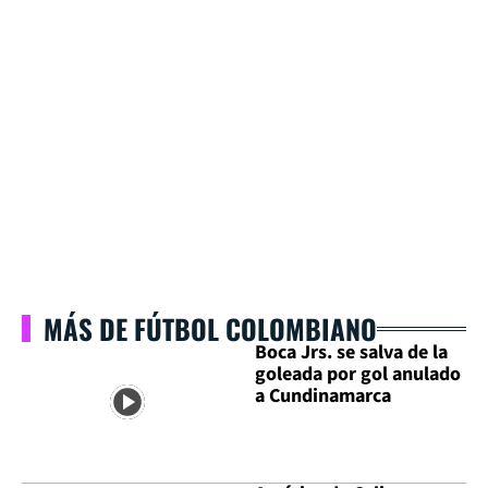
MÁS DE FÚTBOL COLOMBIANO
Boca Jrs. se salva de la
goleada por gol anulado
a Cundinamarca