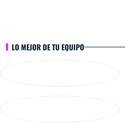
LO MEJOR DE TU EQUIPO