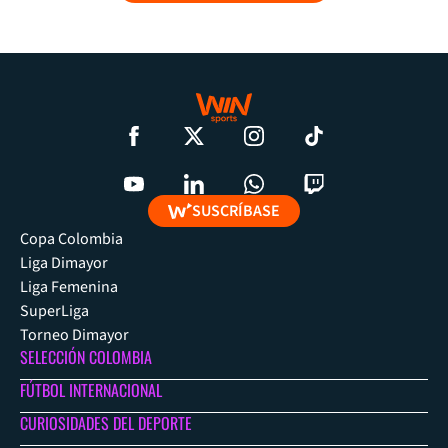
SUSCRÍBASE
Copa Colombia
Liga Dimayor
Liga Femenina
SuperLiga
Torneo Dimayor
SELECCIÓN COLOMBIA
FÚTBOL INTERNACIONAL
CURIOSIDADES DEL DEPORTE