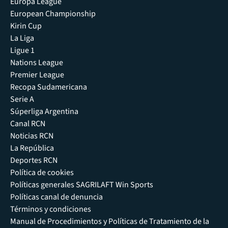
Europa League
European Championship
Kirin Cup
La Liga
Ligue 1
Nations League
Premier League
Recopa Sudamericana
Serie A
Súperliga Argentina
Canal RCN
Noticias RCN
La República
Deportes RCN
Política de cookies
Políticas generales SAGRILAFT Win Sports
Políticas canal de denuncia
Términos y condiciones
Manual de Procedimientos y Políticas de Tratamiento de la