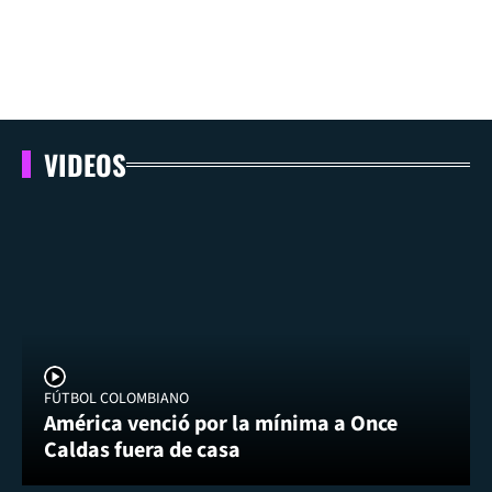
VIDEOS
FÚTBOL COLOMBIANO
América venció por la mínima a Once
Caldas fuera de casa