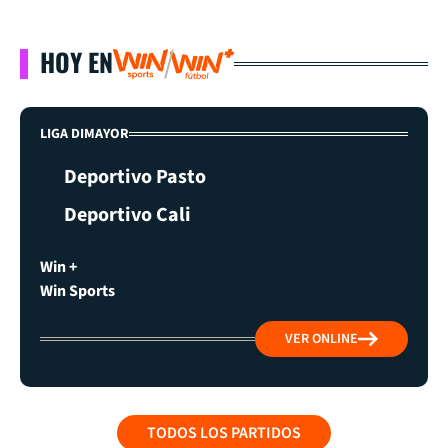
HOY EN
LIGA DIMAYOR
Deportivo Pasto
Deportivo Cali
Win +
Win Sports
VER ONLINE
TODOS LOS PARTIDOS