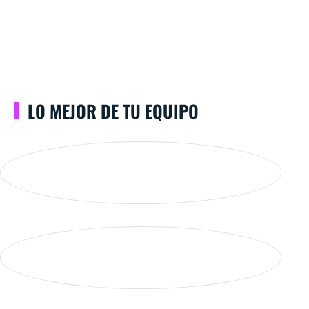
LO MEJOR DE TU EQUIPO