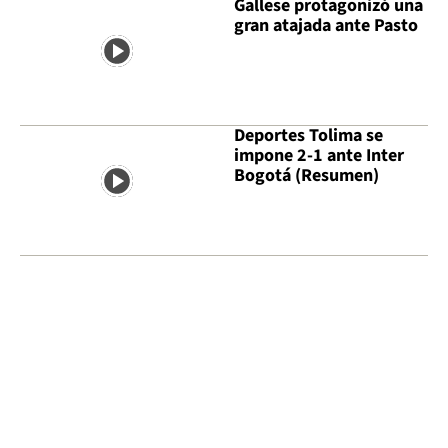
Gallese protagonizó una
gran atajada ante Pasto
Deportes Tolima se
impone 2-1 ante Inter
Bogotá (Resumen)