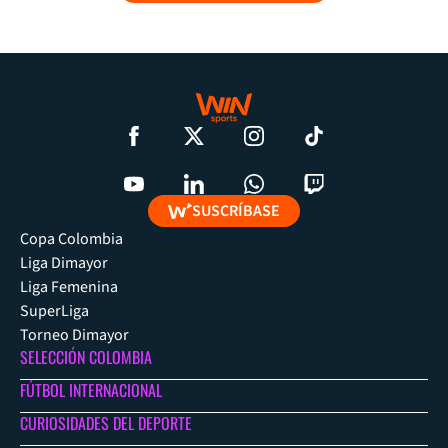
SUSCRÍBASE
Copa Colombia
Liga Dimayor
Liga Femenina
SuperLiga
Torneo Dimayor
SELECCIÓN COLOMBIA
FÚTBOL INTERNACIONAL
CURIOSIDADES DEL DEPORTE