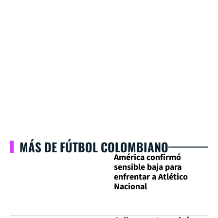
MÁS DE FÚTBOL COLOMBIANO
América confirmó
sensible baja para
enfrentar a Atlético
Nacional