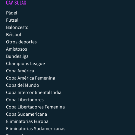
CAV-SULAS
Pádel
Futsal
Baloncesto
Béisbol
Otros deportes
Amistosos
Bundesliga
Champions League
Copa América
Copa América Femenina
Copa del Mundo
Copa Intercontinental India
Copa Libertadores
Copa Libertadores Femenina
Copa Sudamericana
Eliminatorias Europa
Eliminatorias Sudamericanas