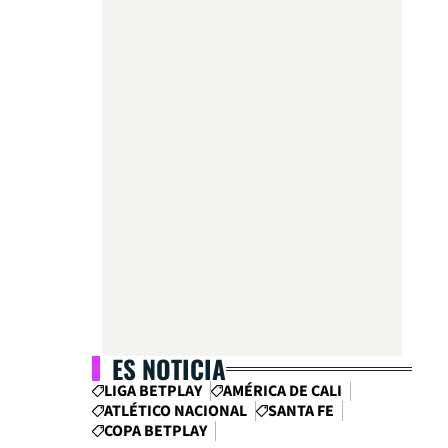
ES NOTICIA
LIGA BETPLAY
AMÉRICA DE CALI
ATLÉTICO NACIONAL
SANTA FE
COPA BETPLAY