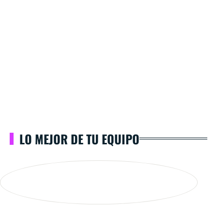
LO MEJOR DE TU EQUIPO