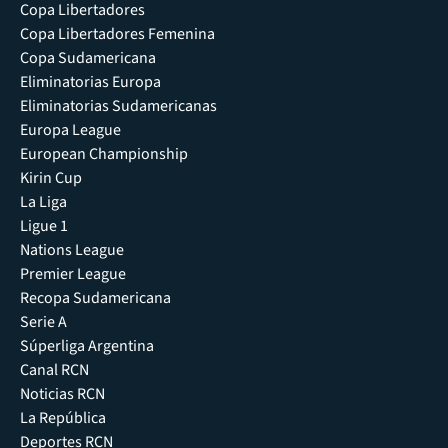
Copa Libertadores
Copa Libertadores Femenina
Copa Sudamericana
Eliminatorias Europa
Eliminatorias Sudamericanas
Europa League
European Championship
Kirin Cup
La Liga
Ligue 1
Nations League
Premier League
Recopa Sudamericana
Serie A
Súperliga Argentina
Canal RCN
Noticias RCN
La República
Deportes RCN