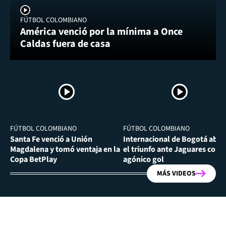
FÚTBOL COLOMBIANO
América venció por la mínima a Once
Caldas fuera de casa
FÚTBOL COLOMBIANO
FÚTBOL COLOMBIANO
Santa Fe venció a Unión
Internacional de Bogotá abra
Magdalena y tomó ventaja en la
el triunfo ante Jaguares con
Copa BetPlay
agónico gol
MÁS VIDEOS