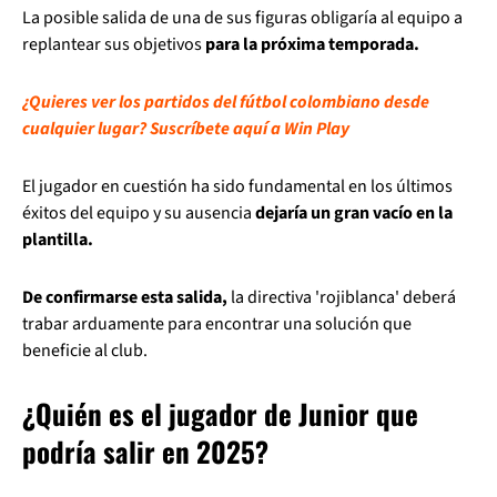
La posible salida de una de sus figuras obligaría al equipo a
replantear sus objetivos
para la próxima temporada.
¿Quieres ver los partidos del fútbol colombiano desde
cualquier lugar? Suscríbete aquí a Win Play
El jugador en cuestión ha sido fundamental en los últimos
éxitos del equipo y su ausencia
dejaría un gran vacío en la
plantilla.
De confirmarse esta salida,
la directiva 'rojiblanca' deberá
trabar arduamente para encontrar una solución que
beneficie al club.
¿Quién es el jugador de Junior que
podría salir en 2025?