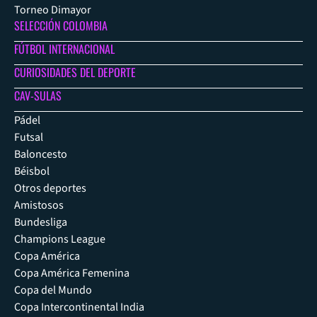
Torneo Dimayor
SELECCIÓN COLOMBIA
FÚTBOL INTERNACIONAL
CURIOSIDADES DEL DEPORTE
CAV-SULAS
Pádel
Futsal
Baloncesto
Béisbol
Otros deportes
Amistosos
Bundesliga
Champions League
Copa América
Copa América Femenina
Copa del Mundo
Copa Intercontinental India