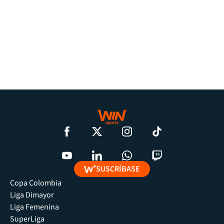
SUSCRÍBASE
Copa Colombia
Liga Dimayor
Liga Femenina
SuperLiga