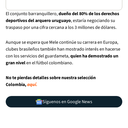
El conjunto barranquillero,
dueño del 80% de los derechos
deportivos del arquero uruguayo
, estaría negociando su
traspaso por una cifra cercana a los 3 millones de dólares.
Aunque se espera que Mele continúe su carrera en Europa,
clubes brasileños también han mostrado interés en hacerse
con los servicios del guardameta,
quien ha demostrado un
gran nivel
en el fútbol colombiano.
No te pierdas detalles sobre nuestra selección
Colombia,
aquí.
Síguenos en Google News