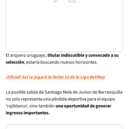
El arquero uruguayo,
titular indiscutible y convocado a su
selección
, estaría buscando nuevos horizontes.
¡Oficial! Así se jugará la fecha 18 de la Liga BetPlay
La posible salida de Santiago Mele de Junior de Barranquilla
no solo representa una pérdida deportiva para el equipo
'rojiblanco', sino también
una oportunidad de generar
ingresos importantes.