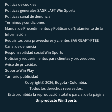
Política de cookies
Políticas generales SAGRILAFT Win Sports
Políticas canal de denuncia
Términos y condiciones
Manual de Procedimientos y Políticas de Tratamiento de la
Información
Requisitos para proveedores y clientes SAGRILAFT-PTEE
Canal de denuncia
Responsabilidad social Win Sports
Noticias y requerimientos para clientes y proveedores
Aviso de privacidad
Soporte Win Play
Tarifario publicidad
Copyright© 2026, Bogotá - Colombia.
Todos los derechos reservados.
Está prohibida la reproducción total o parcial de la página
Un producto Win Sports