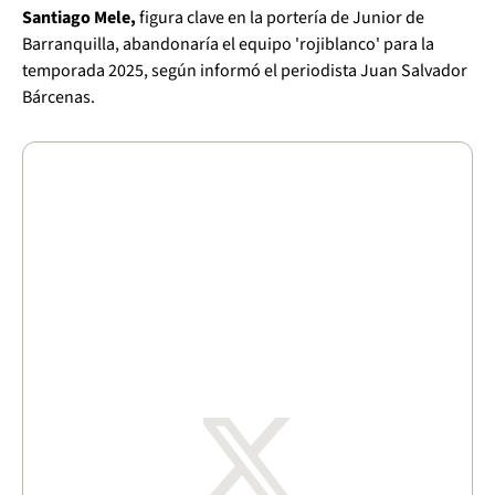
Santiago Mele,
figura clave en la portería de Junior de
Barranquilla, abandonaría el equipo 'rojiblanco' para la
temporada 2025, según informó el periodista Juan Salvador
Bárcenas.