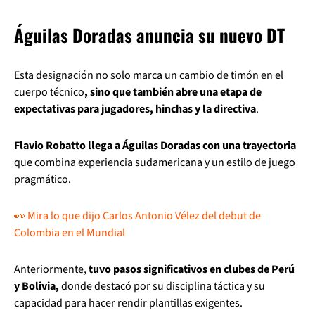
Águilas Doradas anuncia su nuevo DT
Esta designación no solo marca un cambio de timón en el
cuerpo técnico
, sino que también abre una etapa de
expectativas para jugadores, hinchas y la directiva
.
Flavio Robatto llega a Águilas Doradas con una trayectoria
que combina experiencia sudamericana y un estilo de juego
pragmático.
👀 Mira lo que dijo Carlos Antonio Vélez del debut de
Colombia en el Mundial
Anteriormente,
tuvo pasos significativos en clubes de Perú
y Bolivia,
donde destacó por su disciplina táctica y su
capacidad para hacer rendir plantillas exigentes.