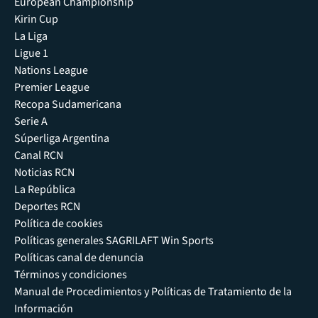
European Championship
Kirin Cup
La Liga
Ligue 1
Nations League
Premier League
Recopa Sudamericana
Serie A
Súperliga Argentina
Canal RCN
Noticias RCN
La República
Deportes RCN
Política de cookies
Políticas generales SAGRILAFT Win Sports
Políticas canal de denuncia
Términos y condiciones
Manual de Procedimientos y Políticas de Tratamiento de la
Información