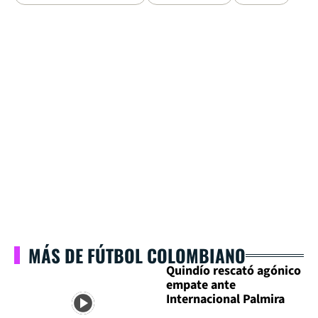
MÁS DE FÚTBOL COLOMBIANO
Quindío rescató agónico
empate ante
Internacional Palmira