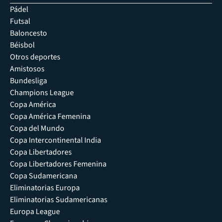
Pádel
Futsal
Baloncesto
Béisbol
Otros deportes
Amistosos
Bundesliga
Champions League
Copa América
Copa América Femenina
Copa del Mundo
Copa Intercontinental India
Copa Libertadores
Copa Libertadores Femenina
Copa Sudamericana
Eliminatorias Europa
Eliminatorias Sudamericanas
Europa League