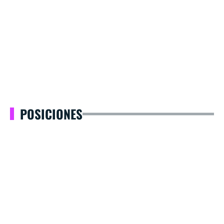
POSICIONES