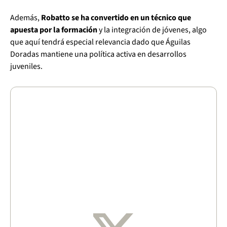
Además,
Robatto se ha convertido en un técnico que
apuesta por la formación
y la integración de jóvenes, algo
que aquí tendrá especial relevancia dado que Águilas
Doradas mantiene una política activa en desarrollos
juveniles.