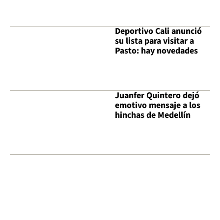
Deportivo Cali anunció
su lista para visitar a
Pasto: hay novedades
Juanfer Quintero dejó
emotivo mensaje a los
hinchas de Medellín