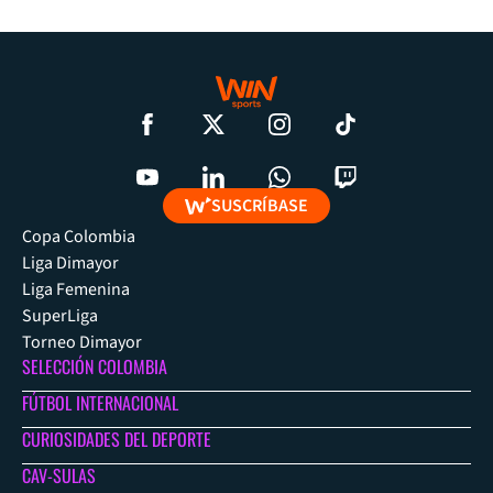
SUSCRÍBASE
Copa Colombia
Liga Dimayor
Liga Femenina
SuperLiga
Torneo Dimayor
SELECCIÓN COLOMBIA
FÚTBOL INTERNACIONAL
CURIOSIDADES DEL DEPORTE
CAV-SULAS