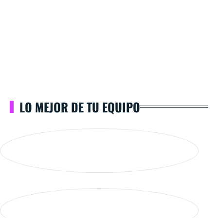
LO MEJOR DE TU EQUIPO