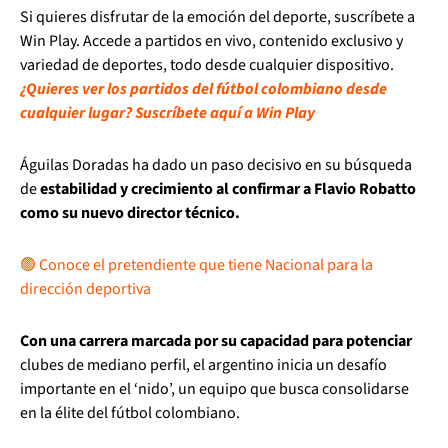
Si quieres disfrutar de la emoción del deporte, suscríbete a
Win Play. Accede a partidos en vivo, contenido exclusivo y
variedad de deportes, todo desde cualquier dispositivo.
¿Quieres ver los partidos del fútbol colombiano desde
cualquier lugar? Suscríbete aquí a Win Play
Águilas Doradas ha dado un paso decisivo en su búsqueda
de
estabilidad y crecimiento al confirmar a Flavio Robatto
como su nuevo director técnico.
🟢 Conoce el pretendiente que tiene Nacional para la
dirección deportiva
Con una carrera marcada por su capacidad para potenciar
clubes de mediano perfil, el argentino inicia un desafío
importante en el ‘nido’, un equipo que busca consolidarse
en la élite del fútbol colombiano.