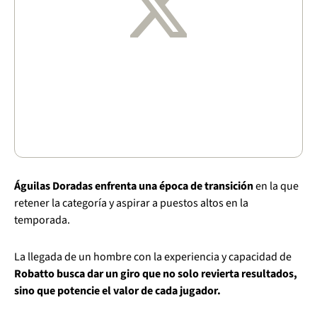
Águilas Doradas enfrenta una época de transición
en la que
retener la categoría y aspirar a puestos altos en la
temporada.
La llegada de un hombre con la experiencia y capacidad de
Robatto busca dar un giro que no solo revierta resultados,
sino que potencie el valor de cada jugador.