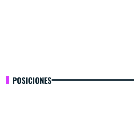
POSICIONES