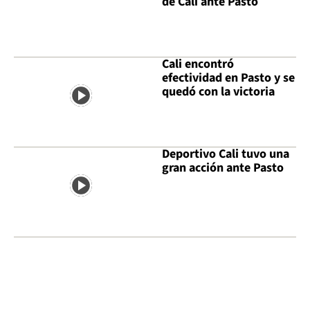
de Cali ante Pasto
Cali encontró
efectividad en Pasto y se
quedó con la victoria
Deportivo Cali tuvo una
gran acción ante Pasto