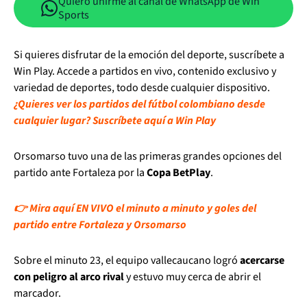
Quiero unirme al canal de WhatsApp de Win
Sports
Si quieres disfrutar de la emoción del deporte, suscríbete a
Win Play. Accede a partidos en vivo, contenido exclusivo y
variedad de deportes, todo desde cualquier dispositivo.
¿Quieres ver los partidos del fútbol colombiano desde
cualquier lugar? Suscríbete aquí a Win Play
Orsomarso tuvo una de las primeras grandes opciones del
partido ante Fortaleza por la
Copa BetPlay
.
👉 Mira aquí EN VIVO el minuto a minuto y goles del
partido entre Fortaleza y Orsomarso
Sobre el minuto 23, el equipo vallecaucano logró
acercarse
con peligro al arco rival
y estuvo muy cerca de abrir el
marcador.