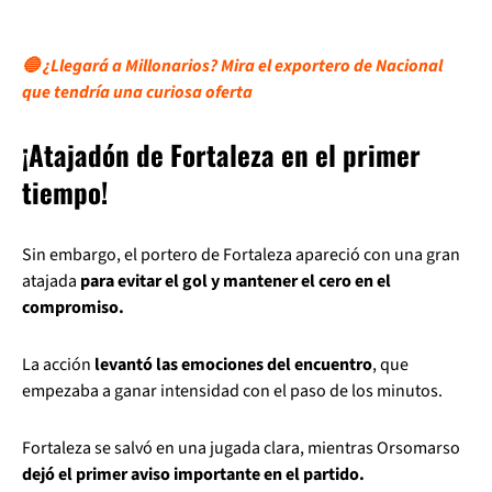
🔵 ¿Llegará a Millonarios? Mira el exportero de Nacional
que tendría una curiosa oferta
¡Atajadón de Fortaleza en el primer
tiempo!
Sin embargo, el portero de Fortaleza apareció con una gran
atajada
para evitar el gol y mantener el cero en el
compromiso.
La acción
levantó las emociones del encuentro
, que
empezaba a ganar intensidad con el paso de los minutos.
Fortaleza se salvó en una jugada clara, mientras Orsomarso
dejó el primer aviso importante en el partido.