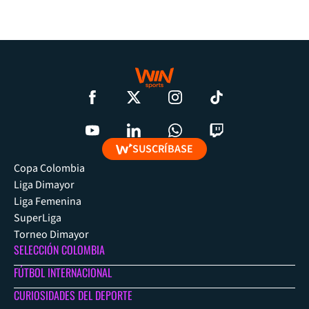
SUSCRÍBASE
Copa Colombia
Liga Dimayor
Liga Femenina
SuperLiga
Torneo Dimayor
SELECCIÓN COLOMBIA
FÚTBOL INTERNACIONAL
CURIOSIDADES DEL DEPORTE