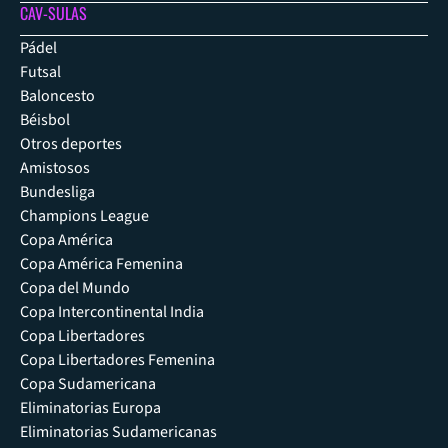
CAV-SULAS
Pádel
Futsal
Baloncesto
Béisbol
Otros deportes
Amistosos
Bundesliga
Champions League
Copa América
Copa América Femenina
Copa del Mundo
Copa Intercontinental India
Copa Libertadores
Copa Libertadores Femenina
Copa Sudamericana
Eliminatorias Europa
Eliminatorias Sudamericanas