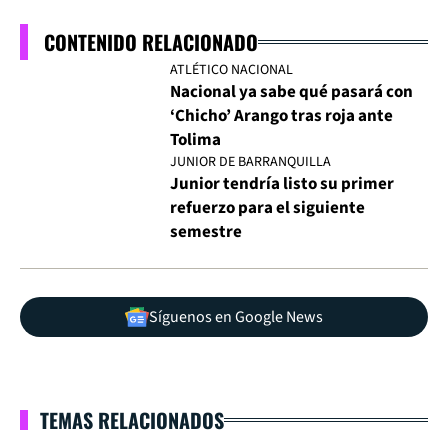
CONTENIDO RELACIONADO
ATLÉTICO NACIONAL
Nacional ya sabe qué pasará con
‘Chicho’ Arango tras roja ante
Tolima
JUNIOR DE BARRANQUILLA
Junior tendría listo su primer
refuerzo para el siguiente
semestre
Síguenos en Google News
TEMAS RELACIONADOS