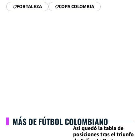
FORTALEZA
COPA COLOMBIA
MÁS DE FÚTBOL COLOMBIANO
Así quedó la tabla de
posiciones tras el triunfo