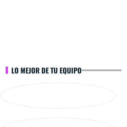
LO MEJOR DE TU EQUIPO