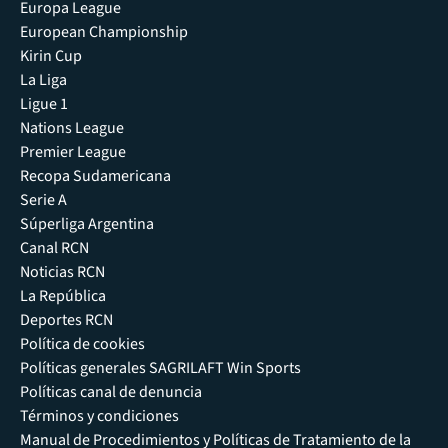
Europa League
European Championship
Kirin Cup
La Liga
Ligue 1
Nations League
Premier League
Recopa Sudamericana
Serie A
Súperliga Argentina
Canal RCN
Noticias RCN
La República
Deportes RCN
Política de cookies
Políticas generales SAGRILAFT Win Sports
Políticas canal de denuncia
Términos y condiciones
Manual de Procedimientos y Políticas de Tratamiento de la