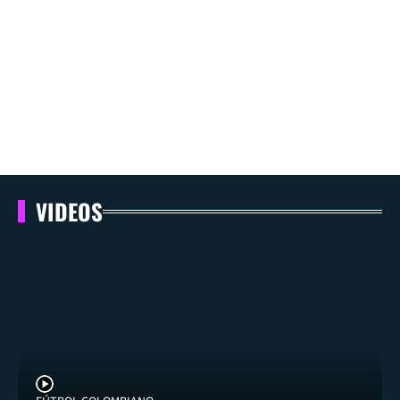
VIDEOS