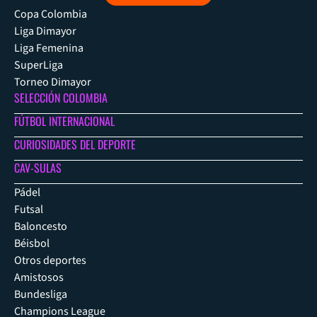
Copa Colombia
Liga Dimayor
Liga Femenina
SuperLiga
Torneo Dimayor
SELECCIÓN COLOMBIA
FÚTBOL INTERNACIONAL
CURIOSIDADES DEL DEPORTE
CAV-SULAS
Pádel
Futsal
Baloncesto
Béisbol
Otros deportes
Amistosos
Bundesliga
Champions League