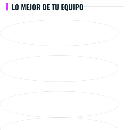
LO MEJOR DE TU EQUIPO