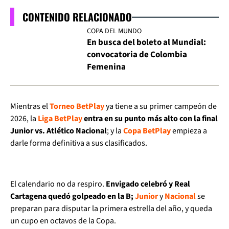
CONTENIDO RELACIONADO
COPA DEL MUNDO
En busca del boleto al Mundial:
convocatoria de Colombia
Femenina
Mientras el
Torneo BetPlay
ya tiene a su primer campeón de
2026, la
Liga BetPlay
entra en su punto más alto con la final
Junior vs. Atlético Nacional
; y la
Copa BetPlay
empieza a
darle forma definitiva a sus clasificados.
El calendario no da respiro.
Envigado celebró y Real
Cartagena quedó golpeado en la B;
Junior
y
Nacional
se
preparan para disputar la primera estrella del año, y queda
un cupo en octavos de la Copa.