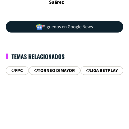
Suárez
Síguenos en Google News
TEMAS RELACIONADOS
FPC
TORNEO DIMAYOR
LIGA BETPLAY