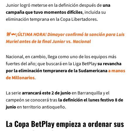
Junior logró meterse en la definición después de
una
campaña que tuvo momentos difíciles
, incluida su
eliminación temprana en la Copa Libertadores.
🚨🦈 ¡ÚLTIMA HORA! Dimayor confirmó la sanción para Luis
Muriel antes de la final Junior vs. Nacional
Nacional, en cambio, llega como uno de los equipos más
fuertes del año; que buscará en la Liga BetPlay
su revancha
por la eliminación tempranera de la Sudamericana
a manos
de Millonarios
.
La serie
arrancará este 2 de junio
en Barranquilla y el
campeón se conocerá tras
la definición el lunes festivo 8 de
junio
en territorio antioqueño.
La Copa BetPlay empieza a ordenar sus