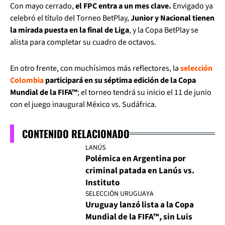
Con mayo cerrado,
el FPC entra a un mes clave.
Envigado ya
celebró el título del Torneo BetPlay,
Junior y Nacional tienen
la mirada puesta en la final de Liga
, y la Copa BetPlay se
alista para completar su cuadro de octavos.
En otro frente, con muchísimos más reflectores, la
selección
Colombia
participará en su séptima edición de la Copa
Mundial de la FIFA™
; el torneo tendrá su inicio el 11 de junio
con el juego inaugural México vs. Sudáfrica.
CONTENIDO RELACIONADO
LANÚS
Polémica en Argentina por
criminal patada en Lanús vs.
Instituto
SELECCIÓN URUGUAYA
Uruguay lanzó lista a la Copa
Mundial de la FIFA™, sin Luis