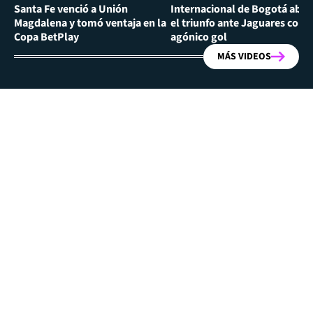
Santa Fe venció a Unión
Internacional de Bogotá abra
Magdalena y tomó ventaja en la
el triunfo ante Jaguares con
Copa BetPlay
agónico gol
MÁS VIDEOS