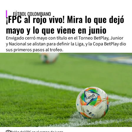
FÚTBOL COLOMBIANO
¡FPC al rojo vivo! Mira lo que dejó
mayo y lo que viene en junio
Envigado cerró mayo con título en el Torneo BetPlay, Junior
y Nacional se alistan para definir la Liga, y la Copa BetPlay dio
sus primeros pasos al trofeo.