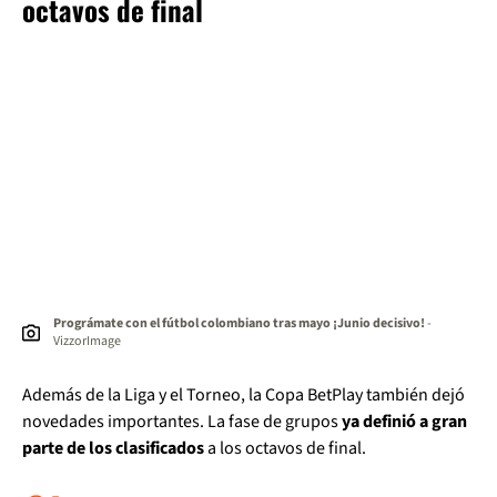
octavos de final
Prográmate con el fútbol colombiano tras mayo ¡Junio decisivo!
-
VizzorImage
Además de la Liga y el Torneo, la Copa BetPlay también dejó
novedades importantes. La fase de grupos
ya definió a gran
parte de los clasificados
a los octavos de final.