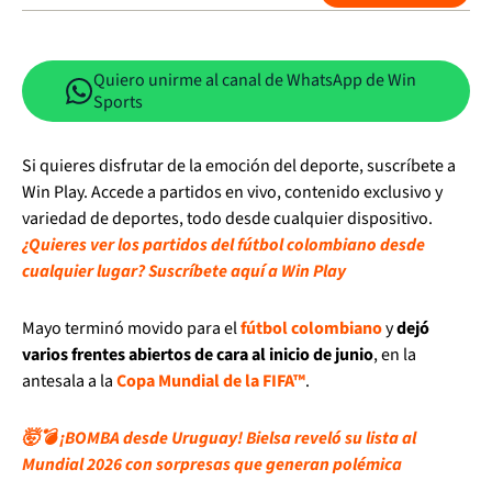
Quiero unirme al canal de WhatsApp de Win
Sports
Si quieres disfrutar de la emoción del deporte, suscríbete a
Win Play. Accede a partidos en vivo, contenido exclusivo y
variedad de deportes, todo desde cualquier dispositivo.
¿Quieres ver los partidos del fútbol colombiano desde
cualquier lugar? Suscríbete aquí a Win Play
Mayo terminó movido para el
fútbol colombiano
y
dejó
varios frentes abiertos de cara al inicio de junio
, en la
antesala a la
Copa Mundial de la FIFA™
.
🤯💣 ¡BOMBA desde Uruguay! Bielsa reveló su lista al
Mundial 2026 con sorpresas que generan polémica