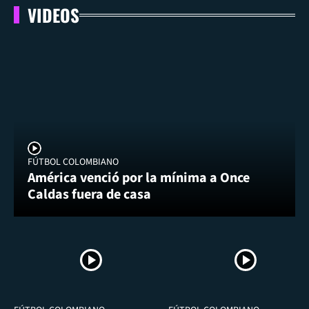
VIDEOS
FÚTBOL COLOMBIANO
América venció por la mínima a Once
Caldas fuera de casa