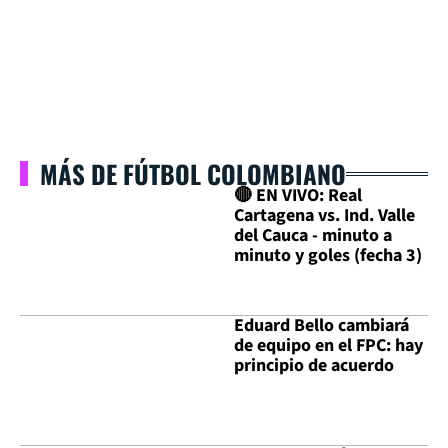
MÁS DE FÚTBOL COLOMBIANO
🔴 EN VIVO: Real
Cartagena vs. Ind. Valle
del Cauca - minuto a
minuto y goles (fecha 3)
Eduard Bello cambiará
de equipo en el FPC: hay
principio de acuerdo