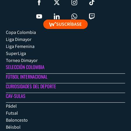
SUSCRÍBASE
Copa Colombia
Liga Dimayor
Liga Femenina
SuperLiga
Torneo Dimayor
SELECCIÓN COLOMBIA
FÚTBOL INTERNACIONAL
CURIOSIDADES DEL DEPORTE
CAV-SULAS
Pádel
Futsal
Baloncesto
Béisbol