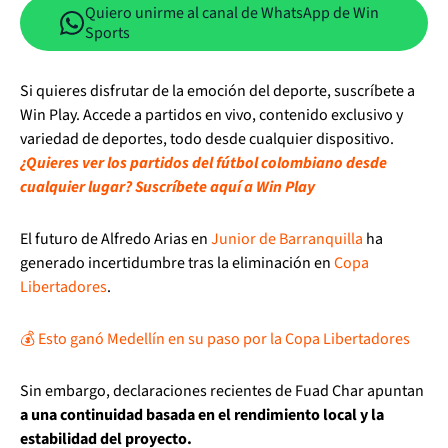
Quiero unirme al canal de WhatsApp de Win
Sports
Si quieres disfrutar de la emoción del deporte, suscríbete a
Win Play. Accede a partidos en vivo, contenido exclusivo y
variedad de deportes, todo desde cualquier dispositivo.
¿Quieres ver los partidos del fútbol colombiano desde
cualquier lugar? Suscríbete aquí a Win Play
El futuro de Alfredo Arias en
Junior de Barranquilla
ha
generado incertidumbre tras la eliminación en
Copa
Libertadores
.
💰 Esto ganó Medellín en su paso por la Copa Libertadores
Sin embargo, declaraciones recientes de Fuad Char apuntan
a una continuidad basada en el rendimiento local y la
estabilidad del proyecto.