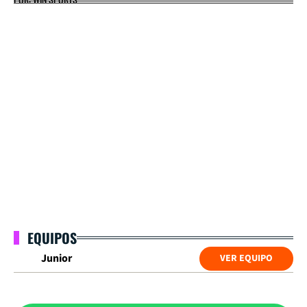
EQUIPOS
Junior
VER EQUIPO