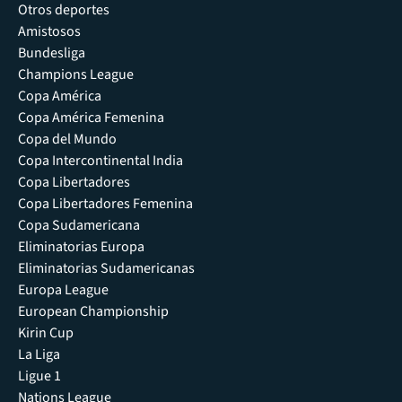
Otros deportes
Amistosos
Bundesliga
Champions League
Copa América
Copa América Femenina
Copa del Mundo
Copa Intercontinental India
Copa Libertadores
Copa Libertadores Femenina
Copa Sudamericana
Eliminatorias Europa
Eliminatorias Sudamericanas
Europa League
European Championship
Kirin Cup
La Liga
Ligue 1
Nations League