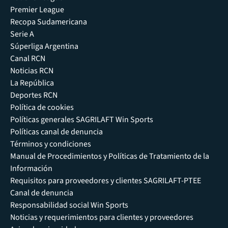
Premier League
Recopa Sudamericana
Serie A
Súperliga Argentina
Canal RCN
Noticias RCN
La República
Deportes RCN
Política de cookies
Políticas generales SAGRILAFT Win Sports
Políticas canal de denuncia
Términos y condiciones
Manual de Procedimientos y Políticas de Tratamiento de la
Información
Requisitos para proveedores y clientes SAGRILAFT-PTEE
Canal de denuncia
Responsabilidad social Win Sports
Noticias y requerimientos para clientes y proveedores