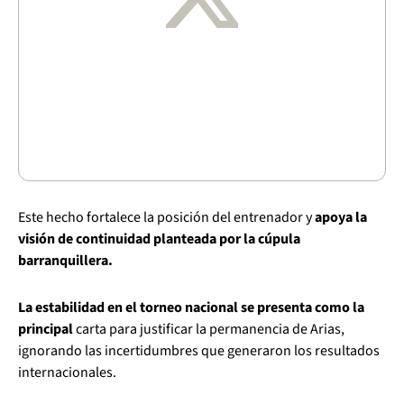
Este hecho fortalece la posición del entrenador y
apoya la
visión de continuidad planteada por la cúpula
barranquillera.
La estabilidad en el torneo nacional se presenta como la
principal
carta para justificar la permanencia de Arias,
ignorando las incertidumbres que generaron los resultados
internacionales.