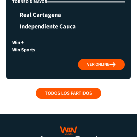
TORNEO DIMAYOR
Real Cartagena
Independiente Cauca
Win +
Win Sports
VER ONLINE
TODOS LOS PARTIDOS