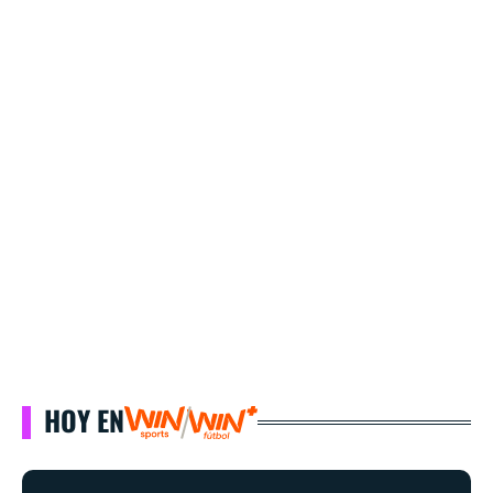
HOY EN