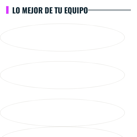
LO MEJOR DE TU EQUIPO