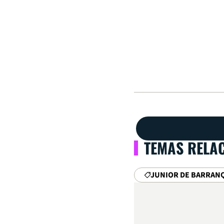
TEMAS RELA
JUNIOR DE BARRAN