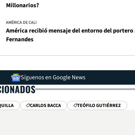
Millonarios?
AMÉRICA DE CALI
América recibió mensaje del entorno del portero
Fernandes
Síguenos en Google News
CIONADOS
QUILLA
CARLOS BACCA
TEÓFILO GUTIÉRREZ