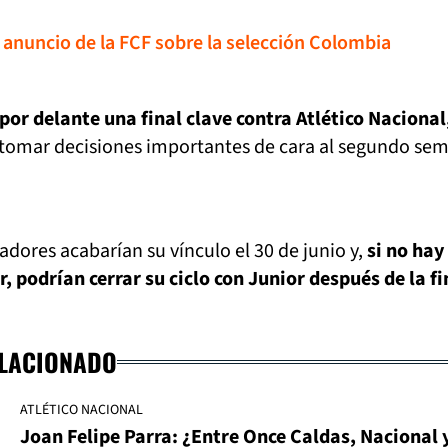
 anuncio de la FCF sobre la selección Colombia
por delante una final clave contra Atlético Nacional
tomar decisiones importantes de cara al segundo sem
adores acabarían su vínculo el 30 de junio y,
si no hay
 podrían cerrar su ciclo con Junior después de la fi
ELACIONADO
ATLÉTICO NACIONAL
Joan Felipe Parra: ¿Entre Once Caldas, Nacional 