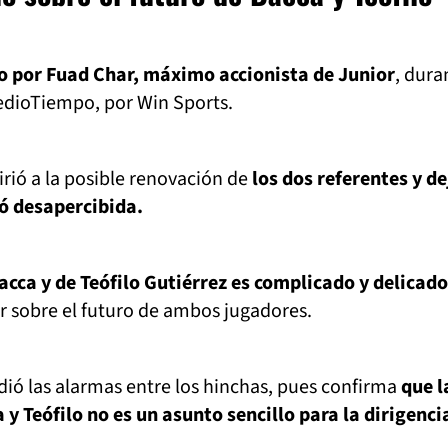
o por Fuad Char, máximo accionista de Junior
, dura
edioTiempo, por Win Sports.
efirió a la posible renovación de
los dos referentes y de
ó desapercibida.
acca y de Teófilo Gutiérrez es complicado y delicado
r sobre el futuro de ambos jugadores.
ió las alarmas entre los hinchas, pues confirma
que l
y Teófilo no es un asunto sencillo para la dirigenci