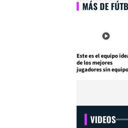
MÁS DE FÚT
Este es el equipo ide
de los mejores
jugadores sin equip
VIDEOS