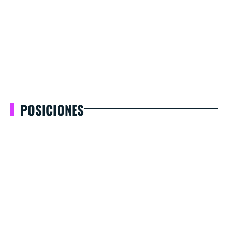
POSICIONES