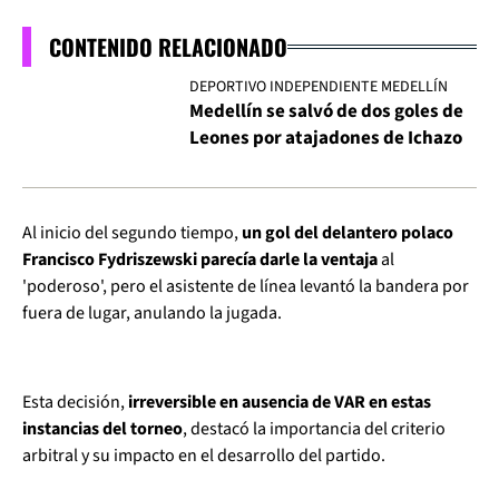
CONTENIDO RELACIONADO
DEPORTIVO INDEPENDIENTE MEDELLÍN
Medellín se salvó de dos goles de
Leones por atajadones de Ichazo
Al inicio del segundo tiempo,
un gol del delantero polaco
Francisco Fydriszewski parecía darle la ventaja
al
'poderoso', pero el asistente de línea levantó la bandera por
fuera de lugar, anulando la jugada.
Esta decisión,
irreversible en ausencia de VAR en estas
instancias del torneo
, destacó la importancia del criterio
arbitral y su impacto en el desarrollo del partido.