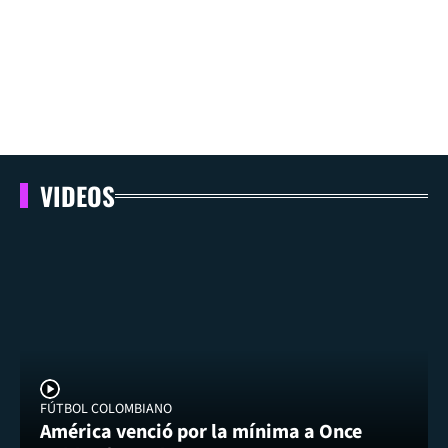
VIDEOS
FÚTBOL COLOMBIANO
América venció por la mínima a Once