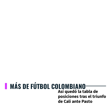
MÁS DE FÚTBOL COLOMBIANO
Así quedó la tabla de
posiciones tras el triunfo
de Cali ante Pasto