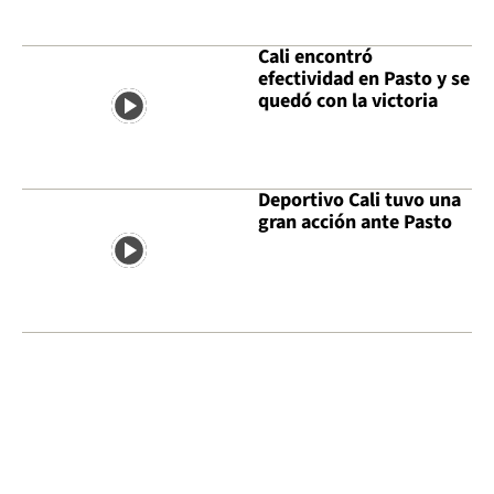
Cali encontró
efectividad en Pasto y se
quedó con la victoria
Deportivo Cali tuvo una
gran acción ante Pasto