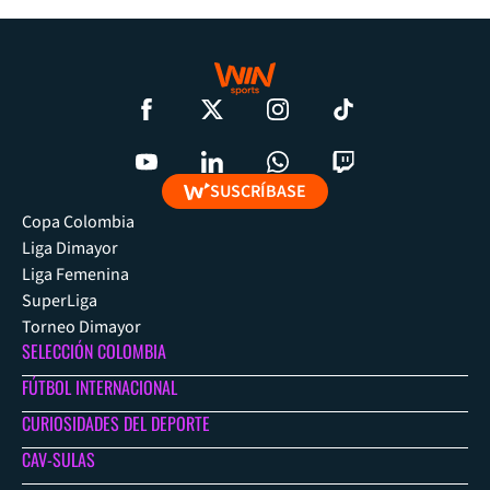
SUSCRÍBASE
Copa Colombia
Liga Dimayor
Liga Femenina
SuperLiga
Torneo Dimayor
SELECCIÓN COLOMBIA
FÚTBOL INTERNACIONAL
CURIOSIDADES DEL DEPORTE
CAV-SULAS