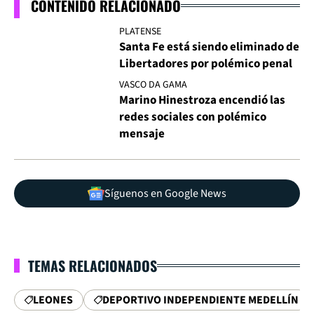
CONTENIDO RELACIONADO
PLATENSE
Santa Fe está siendo eliminado de
Libertadores por polémico penal
VASCO DA GAMA
Marino Hinestroza encendió las
redes sociales con polémico
mensaje
Síguenos en Google News
TEMAS RELACIONADOS
LEONES
DEPORTIVO INDEPENDIENTE MEDELLÍN