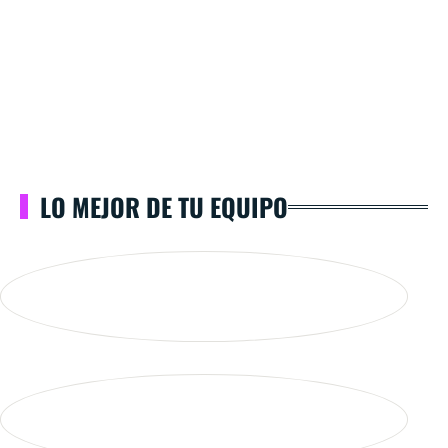
LO MEJOR DE TU EQUIPO