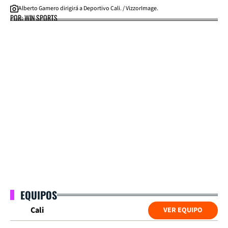
Alberto Gamero dirigirá a Deportivo Cali. / VizzorImage.
POR: WIN SPORTS
EQUIPOS
Cali
VER EQUIPO