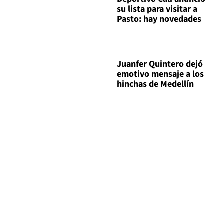
su lista para visitar a
Pasto: hay novedades
Juanfer Quintero dejó
emotivo mensaje a los
hinchas de Medellín