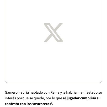
Gamero habría hablado con Reina y le habría manifestado su
interés porque se quede, por lo que
el jugador cumpliría su
contrato con los ‘azucareros’.