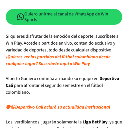
Quiero unirme al canal de WhatsApp de Win
Sports
Si quieres disfrutar de la emoción del deporte, suscríbete a
Win Play. Accede a partidos en vivo, contenido exclusivo y
variedad de deportes, todo desde cualquier dispositivo.
¿Quieres ver los partidos del fútbol colombiano desde
cualquier lugar? Suscríbete aquí a Win Play
Alberto Gamero continúa armando su equipo en
Deportivo
Cali
para afrontar el segundo semestre en el fútbol
colombiano.
🟢😮Deportivo Cali aclaró su actualidad institucional
Los ‘verdiblancos’ jugarán solamente la
Liga BetPlay
, ya que