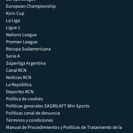
European Championship
Kirin Cup
La Liga
Ligue 1
Nations League
Premier League
Recopa Sudamericana
Serie A
Súperliga Argentina
Canal RCN
Noticias RCN
La República
Deportes RCN
Política de cookies
Políticas generales SAGRILAFT Win Sports
Políticas canal de denuncia
Términos y condiciones
Manual de Procedimientos y Políticas de Tratamiento de la