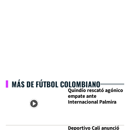
MÁS DE FÚTBOL COLOMBIANO
Quindío rescató agónico
empate ante
Internacional Palmira
Deportivo Cali anunció