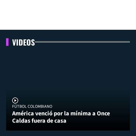
VIDEOS
FÚTBOL COLOMBIANO
América venció por la mínima a Once
Caldas fuera de casa