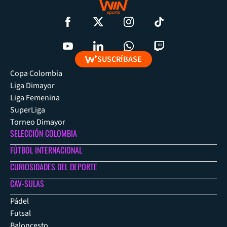
SUSCRÍBASE
Copa Colombia
Liga Dimayor
Liga Femenina
SuperLiga
Torneo Dimayor
SELECCIÓN COLOMBIA
FÚTBOL INTERNACIONAL
CURIOSIDADES DEL DEPORTE
CAV-SULAS
Pádel
Futsal
Baloncesto