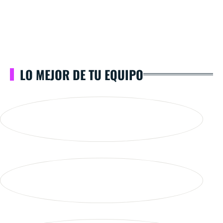
LO MEJOR DE TU EQUIPO