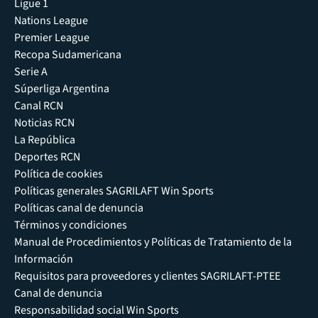
Ligue 1
Nations League
Premier League
Recopa Sudamericana
Serie A
Súperliga Argentina
Canal RCN
Noticias RCN
La República
Deportes RCN
Política de cookies
Políticas generales SAGRILAFT Win Sports
Políticas canal de denuncia
Términos y condiciones
Manual de Procedimientos y Políticas de Tratamiento de la
Información
Requisitos para proveedores y clientes SAGRILAFT-PTEE
Canal de denuncia
Responsabilidad social Win Sports