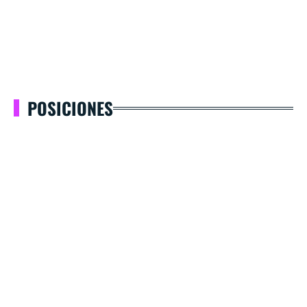
POSICIONES