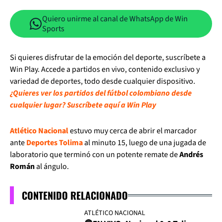
Quiero unirme al canal de WhatsApp de Win
Sports
Si quieres disfrutar de la emoción del deporte, suscríbete a
Win Play. Accede a partidos en vivo, contenido exclusivo y
variedad de deportes, todo desde cualquier dispositivo.
¿Quieres ver los partidos del fútbol colombiano desde
cualquier lugar? Suscríbete aquí a Win Play
Atlético Nacional
estuvo muy cerca de abrir el marcador
ante
Deportes Tolima
al minuto 15, luego de una jugada de
laboratorio que terminó con un potente remate de
Andrés
Román
al ángulo.
CONTENIDO RELACIONADO
ATLÉTICO NACIONAL