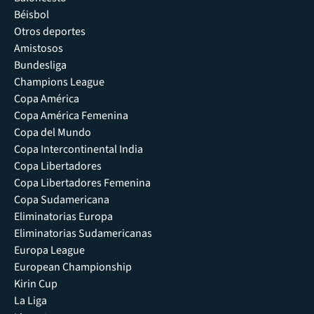
Béisbol
Otros deportes
Amistosos
Bundesliga
Champions League
Copa América
Copa América Femenina
Copa del Mundo
Copa Intercontinental India
Copa Libertadores
Copa Libertadores Femenina
Copa Sudamericana
Eliminatorias Europa
Eliminatorias Sudamericanas
Europa League
European Championship
Kirin Cup
La Liga