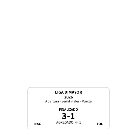
LIGA DIMAYOR
2026
Apertura - Semifinales - Vuelta
FINALIZADO
3
-
1
AGREGADO: 4 - 1
NAC
TOL