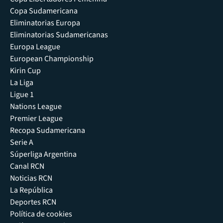
Copa Sudamericana
Eliminatorias Europa
Eliminatorias Sudamericanas
Europa League
European Championship
Kirin Cup
La Liga
Ligue 1
Nations League
Premier League
Recopa Sudamericana
Serie A
Súperliga Argentina
Canal RCN
Noticias RCN
La República
Deportes RCN
Política de cookies