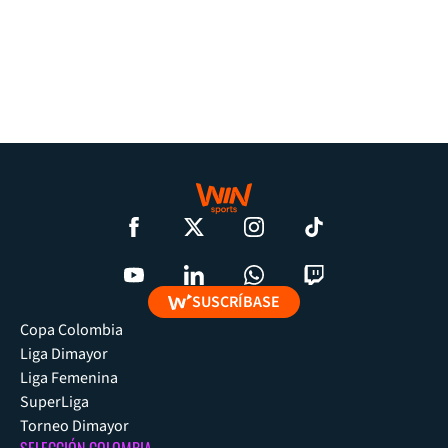
SUSCRÍBASE
Copa Colombia
Liga Dimayor
Liga Femenina
SuperLiga
Torneo Dimayor
SELECCIÓN COLOMBIA