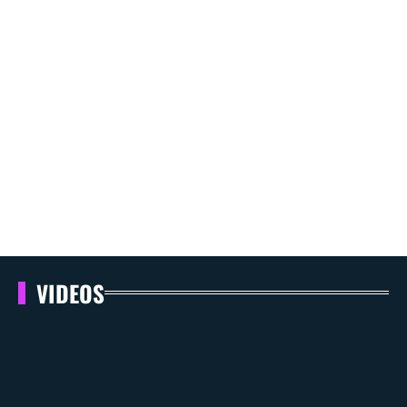
VIDEOS