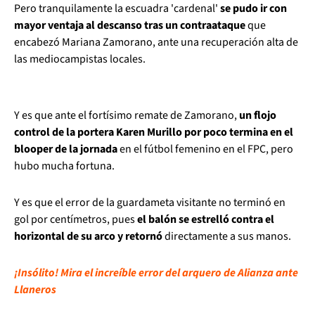
Pero tranquilamente la escuadra 'cardenal'
se pudo ir con
mayor ventaja al descanso tras un contraataque
que
encabezó Mariana Zamorano, ante una recuperación alta de
las mediocampistas locales.
Y es que ante el fortísimo remate de Zamorano,
un flojo
control de la portera Karen Murillo por poco termina en el
blooper de la jornada
en el fútbol femenino en el FPC, pero
hubo mucha fortuna.
Y es que el error de la guardameta visitante no terminó en
gol por centímetros, pues
el balón se estrelló contra el
horizontal de su arco y retornó
directamente a sus manos.
¡Insólito! Mira el increíble error del arquero de Alianza ante
Llaneros