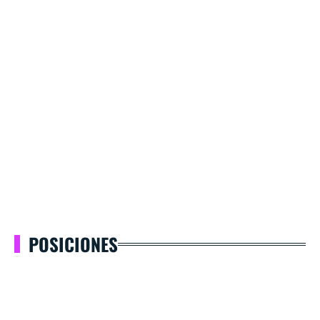
POSICIONES