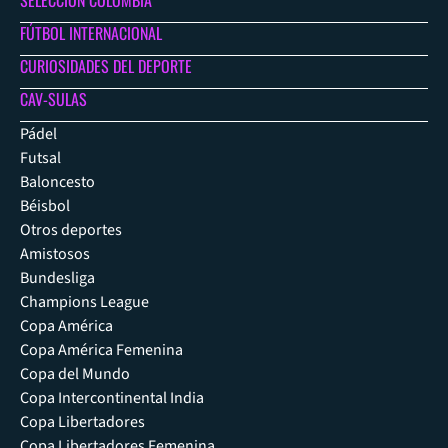
FÚTBOL INTERNACIONAL
CURIOSIDADES DEL DEPORTE
CAV-SULAS
Pádel
Futsal
Baloncesto
Béisbol
Otros deportes
Amistosos
Bundesliga
Champions League
Copa América
Copa América Femenina
Copa del Mundo
Copa Intercontinental India
Copa Libertadores
Copa Libertadores Femenina