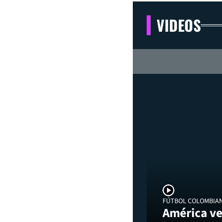
VIDEOS
FÚTBOL COLOMBIA
América ve