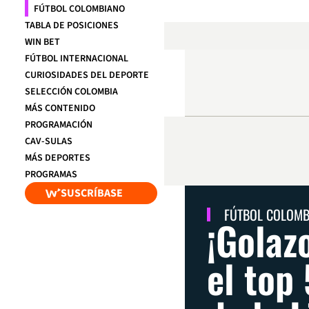
FÚTBOL COLOMBIANO
TABLA DE POSICIONES
WIN BET
FÚTBOL INTERNACIONAL
CURIOSIDADES DEL DEPORTE
SELECCIÓN COLOMBIA
MÁS CONTENIDO
PROGRAMACIÓN
CAV-SULAS
MÁS DEPORTES
PROGRAMAS
SUSCRÍBASE
FÚTBOL COLOM
¡Golaz
el top 