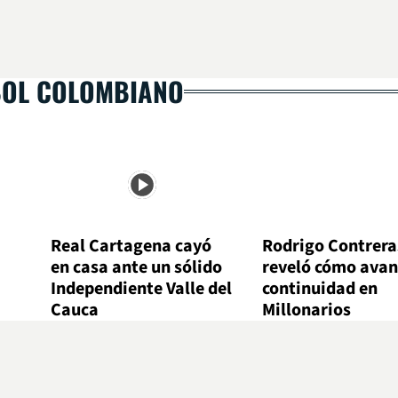
BOL COLOMBIANO
Real Cartagena cayó
Rodrigo Contrera
en casa ante un sólido
reveló cómo avan
Independiente Valle del
continuidad en
Cauca
Millonarios