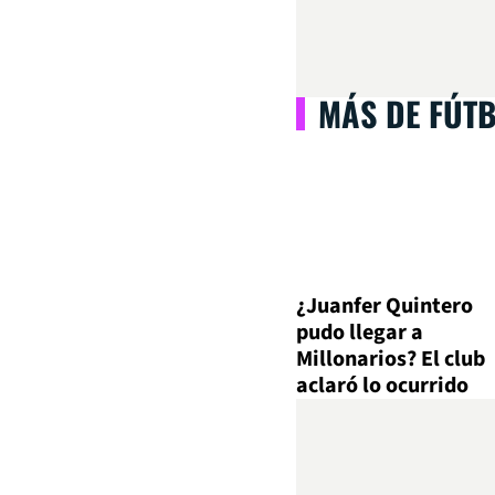
MÁS DE FÚT
¿Juanfer Quintero
pudo llegar a
Millonarios? El club
aclaró lo ocurrido