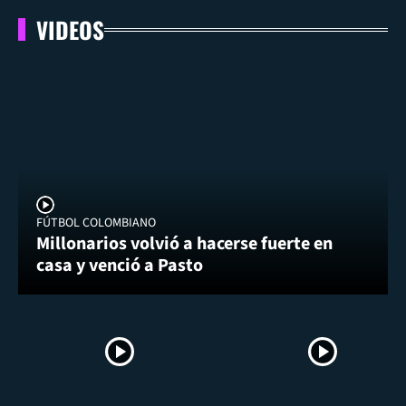
VIDEOS
FÚTBOL COLOMBIANO
Millonarios volvió a hacerse fuerte en
casa y venció a Pasto