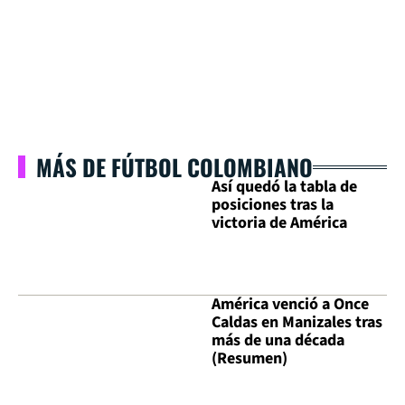
MÁS DE FÚTBOL COLOMBIANO
Así quedó la tabla de
posiciones tras la
victoria de América
América venció a Once
Caldas en Manizales tras
más de una década
(Resumen)