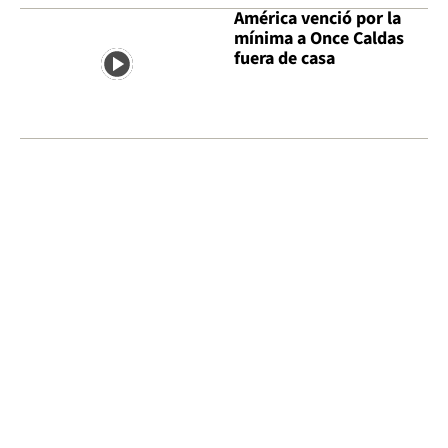
América venció por la
mínima a Once Caldas
fuera de casa