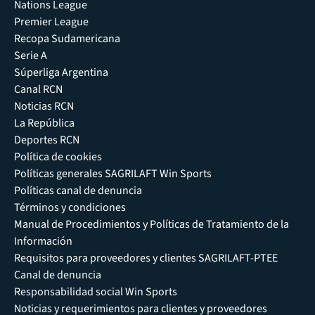
Nations League
Premier League
Recopa Sudamericana
Serie A
Súperliga Argentina
Canal RCN
Noticias RCN
La República
Deportes RCN
Política de cookies
Políticas generales SAGRILAFT Win Sports
Políticas canal de denuncia
Términos y condiciones
Manual de Procedimientos y Políticas de Tratamiento de la
Información
Requisitos para proveedores y clientes SAGRILAFT-PTEE
Canal de denuncia
Responsabilidad social Win Sports
Noticias y requerimientos para clientes y proveedores