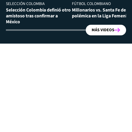
SELECCIÓN COLOMBIA
FÚTBOL COLOMBIANO
Selección Colombia definió otro
Millonarios vs. Santa Fe desa
amistoso tras confirmar a
polémica en la Liga Femenina
México
MÁS VIDEOS