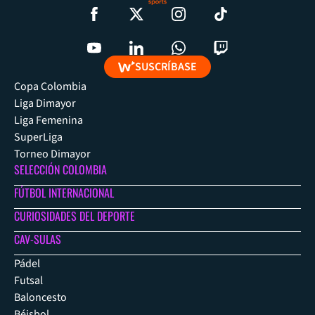
SUSCRÍBASE
Copa Colombia
Liga Dimayor
Liga Femenina
SuperLiga
Torneo Dimayor
SELECCIÓN COLOMBIA
FÚTBOL INTERNACIONAL
CURIOSIDADES DEL DEPORTE
CAV-SULAS
Pádel
Futsal
Baloncesto
Béisbol