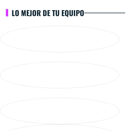
LO MEJOR DE TU EQUIPO