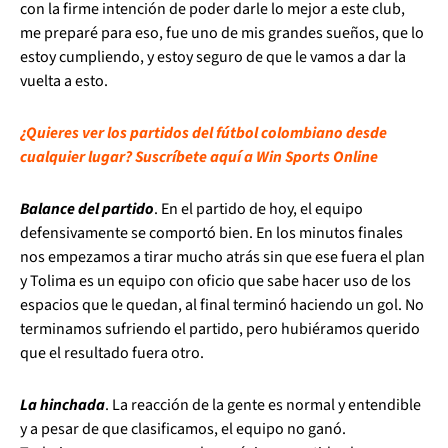
con la firme intención de poder darle lo mejor a este club,
me preparé para eso, fue uno de mis grandes sueños, que lo
estoy cumpliendo, y estoy seguro de que le vamos a dar la
vuelta a esto.
¿Quieres ver los partidos del fútbol colombiano desde
cualquier lugar? Suscríbete aquí a Win Sports Online
Balance del partido
. En el partido de hoy, el equipo
defensivamente se comportó bien. En los minutos finales
nos empezamos a tirar mucho atrás sin que ese fuera el plan
y Tolima es un equipo con oficio que sabe hacer uso de los
espacios que le quedan, al final terminó haciendo un gol. No
terminamos sufriendo el partido, pero hubiéramos querido
que el resultado fuera otro.
La hinchada
. La reacción de la gente es normal y entendible
y a pesar de que clasificamos, el equipo no ganó.