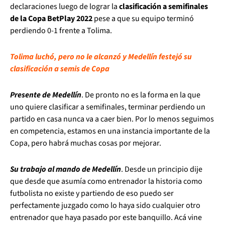
declaraciones luego de lograr la
clasificación a semifinales
de la Copa BetPlay 2022
pese a que su equipo terminó
perdiendo 0-1 frente a Tolima.
Tolima luchó, pero no le alcanzó y Medellín festejó su
clasificación a semis de Copa
Presente de Medellín
. De pronto no es la forma en la que
uno quiere clasificar a semifinales, terminar perdiendo un
partido en casa nunca va a caer bien. Por lo menos seguimos
en competencia, estamos en una instancia importante de la
Copa, pero habrá muchas cosas por mejorar.
Su trabajo al mando de Medellín
. Desde un principio dije
que desde que asumía como entrenador la historia como
futbolista no existe y partiendo de eso puedo ser
perfectamente juzgado como lo haya sido cualquier otro
entrenador que haya pasado por este banquillo. Acá vine