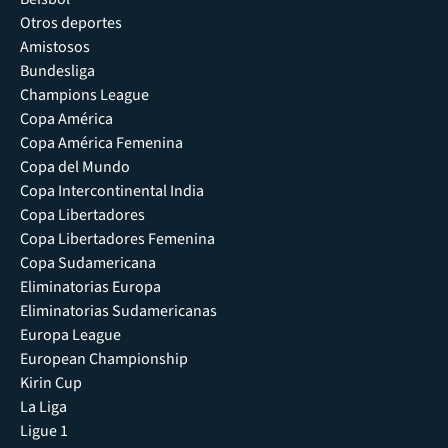
Otros deportes
Amistosos
Bundesliga
Champions League
Copa América
Copa América Femenina
Copa del Mundo
Copa Intercontinental India
Copa Libertadores
Copa Libertadores Femenina
Copa Sudamericana
Eliminatorias Europa
Eliminatorias Sudamericanas
Europa League
European Championship
Kirin Cup
La Liga
Ligue 1