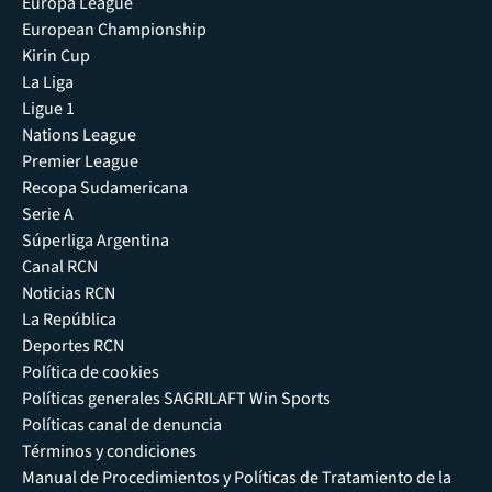
Europa League
European Championship
Kirin Cup
La Liga
Ligue 1
Nations League
Premier League
Recopa Sudamericana
Serie A
Súperliga Argentina
Canal RCN
Noticias RCN
La República
Deportes RCN
Política de cookies
Políticas generales SAGRILAFT Win Sports
Políticas canal de denuncia
Términos y condiciones
Manual de Procedimientos y Políticas de Tratamiento de la