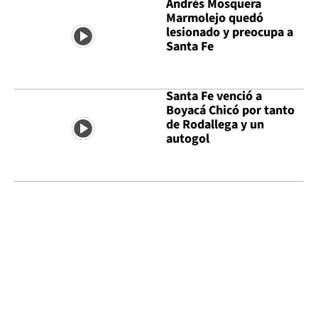
Andrés Mosquera
Marmolejo quedó
lesionado y preocupa a
Santa Fe
Santa Fe venció a
Boyacá Chicó por tanto
de Rodallega y un
autogol