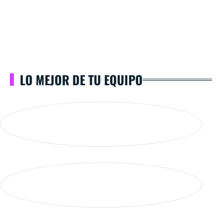
LO MEJOR DE TU EQUIPO