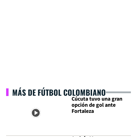
MÁS DE FÚTBOL COLOMBIANO
Cúcuta tuvo una gran
opción de gol ante
Fortaleza