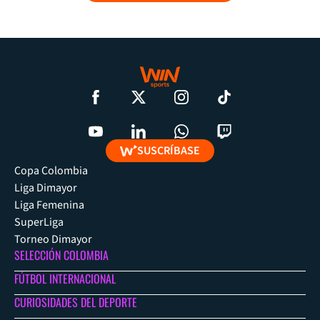
SUSCRÍBASE
Copa Colombia
Liga Dimayor
Liga Femenina
SuperLiga
Torneo Dimayor
SELECCIÓN COLOMBIA
FÚTBOL INTERNACIONAL
CURIOSIDADES DEL DEPORTE