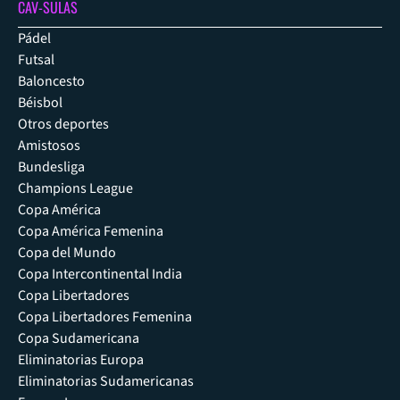
CAV-SULAS
Pádel
Futsal
Baloncesto
Béisbol
Otros deportes
Amistosos
Bundesliga
Champions League
Copa América
Copa América Femenina
Copa del Mundo
Copa Intercontinental India
Copa Libertadores
Copa Libertadores Femenina
Copa Sudamericana
Eliminatorias Europa
Eliminatorias Sudamericanas