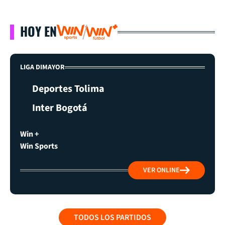
HOY EN
LIGA DIMAYOR
Deportes Tolima
Inter Bogotá
Win +
Win Sports
VER ONLINE
TODOS LOS PARTIDOS