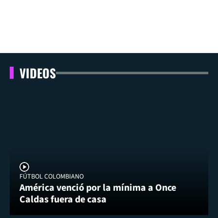
VIDEOS
FÚTBOL COLOMBIANO
América venció por la mínima a Once
Caldas fuera de casa